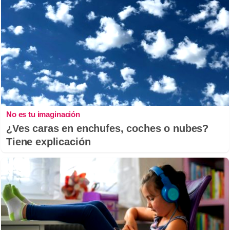
No es tu imaginación
¿Ves caras en enchufes, coches o nubes?
Tiene explicación