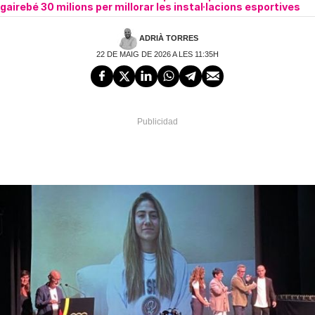
gairebé 30 milions per millorar les instal·lacions esportives
ADRIÀ TORRES
22 DE MAIG DE 2026 A LES 11:35H