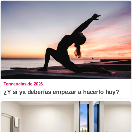
Tendencias de 2026
¿Y si ya deberías empezar a hacerlo hoy?