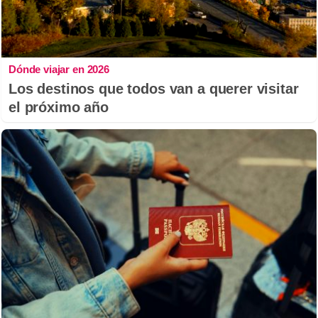
Dónde viajar en 2026
Los destinos que todos van a querer visitar
el próximo año