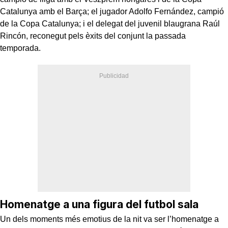
Catalunya amb el Barça; el jugador Adolfo Fernández, campió
de la Copa Catalunya; i el delegat del juvenil blaugrana Raúl
Rincón, reconegut pels èxits del conjunt la passada
temporada.
Homenatge a una figura del futbol sala
Un dels moments més emotius de la nit va ser l’homenatge a