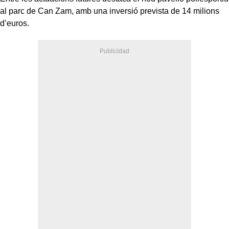
al parc de Can Zam, amb una inversió prevista de 14 milions
d’euros.