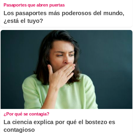
Pasaportes que abren puertas
Los pasaportes más poderosos del mundo,
¿está el tuyo?
¿Por qué se contagia?
La ciencia explica por qué el bostezo es
contagioso