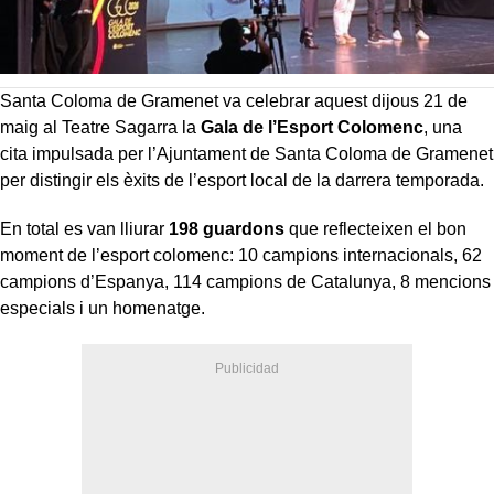
Santa Coloma de Gramenet va celebrar aquest dijous 21 de
maig al Teatre Sagarra la
Gala de l’Esport Colomenc
, una
cita impulsada per l’Ajuntament de Santa Coloma de Gramenet
per distingir els èxits de l’esport local de la darrera temporada.
En total es van lliurar
198 guardons
que reflecteixen el bon
moment de l’esport colomenc: 10 campions internacionals, 62
campions d’Espanya, 114 campions de Catalunya, 8 mencions
especials i un homenatge.