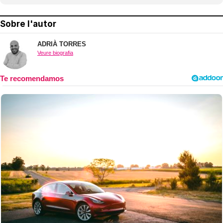
Sobre l'autor
ADRIÀ TORRES
Veure biografia