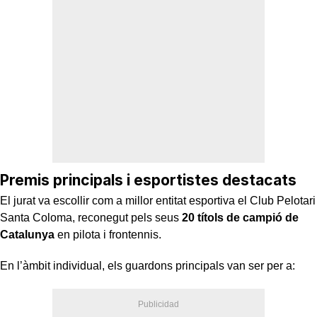
Premis principals i esportistes destacats
El jurat va escollir com a millor entitat esportiva el Club Pelotari
Santa Coloma, reconegut pels seus
20 títols de campió de
Catalunya
en pilota i frontennis.
En l’àmbit individual, els guardons principals van ser per a: