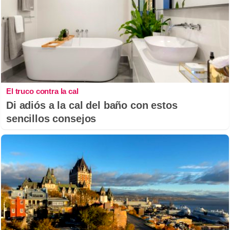
El truco contra la cal
Di adiós a la cal del baño con estos
sencillos consejos