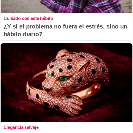
Cuidado con este hábito
¿Y si el problema no fuera el estrés, sino un
hábito diario?
Elegancia salvaje