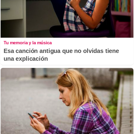
Tu memoria y la música
Esa canción antigua que no olvidas tiene
una explicación