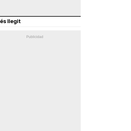
és llegit