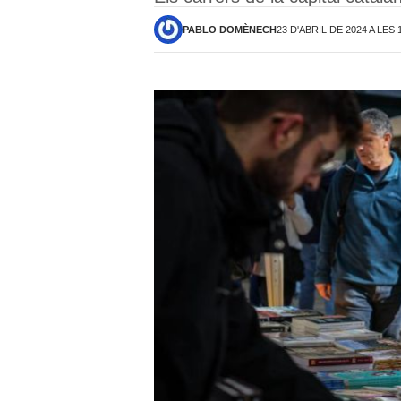
PABLO DOMÈNECH
23 D'ABRIL DE 2024 A LES 