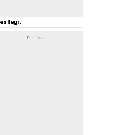
és llegit