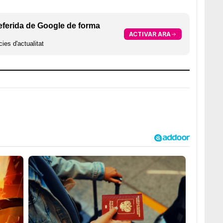
eferida de Google de forma
ACTIVAR ARA
ies d'actualitat