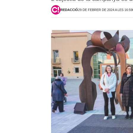
REDACCIÓ
29 DE FEBRER DE 2024 A LES 16:5