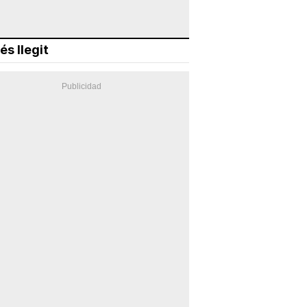
és llegit