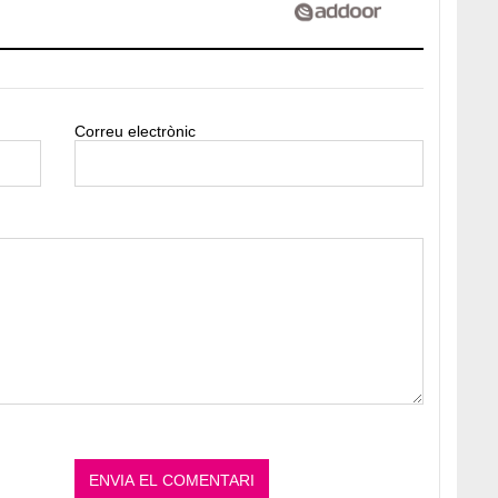
Correu electrònic