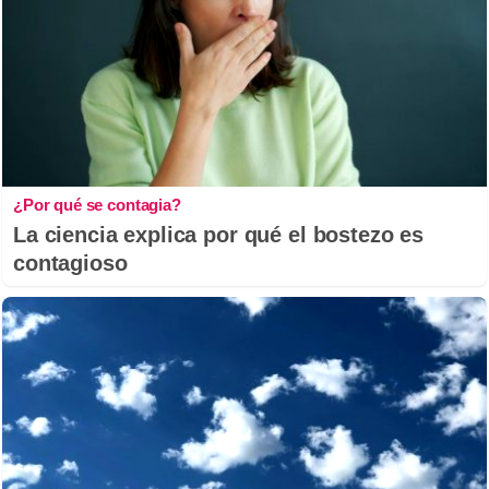
¿Por qué se contagia?
La ciencia explica por qué el bostezo es
contagioso