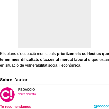
Els plans d'ocupació municipals
prioritzen els col·lectius que
tenen més dificultats d’accés al mercat laboral
o que estan
en situació de vulnerabilitat social i econòmica.
Sobre l'autor
REDACCIÓ
Veure biografia