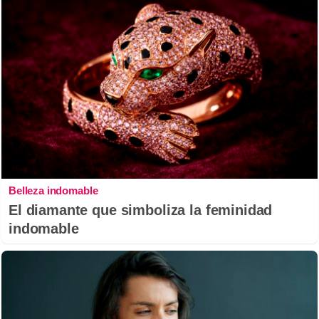
Belleza indomable
El diamante que simboliza la feminidad
indomable