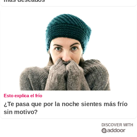
Esto explica el frío
¿Te pasa que por la noche sientes más frío
sin motivo?
DISCOVER WITH