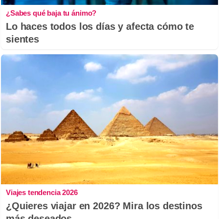
¿Sabes qué baja tu ánimo?
Lo haces todos los días y afecta cómo te
sientes
Viajes tendencia 2026
¿Quieres viajar en 2026? Mira los destinos
más deseados