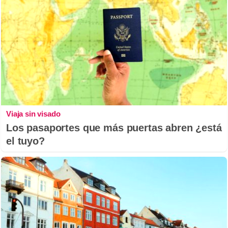
Viaja sin visado
Los pasaportes que más puertas abren ¿está
el tuyo?