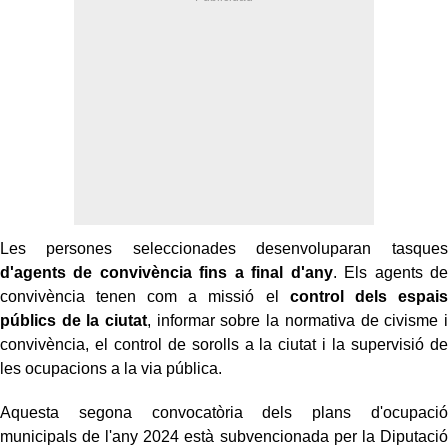
Les persones seleccionades desenvoluparan tasques
d'agents de convivència fins a final d'any
. Els agents de
convivència tenen com a missió el
control dels espais
públics de la ciutat
, informar sobre la normativa de civisme i
convivència, el control de sorolls a la ciutat i la supervisió de
les ocupacions a la via pública.
Aquesta segona convocatòria dels plans d'ocupació
municipals de l'any 2024 està subvencionada per la Diputació