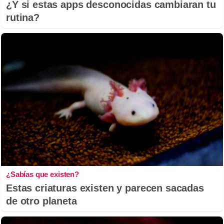
¿Y si estas apps desconocidas cambiaran tu
rutina?
¿Sabías que existen?
Estas criaturas existen y parecen sacadas
de otro planeta