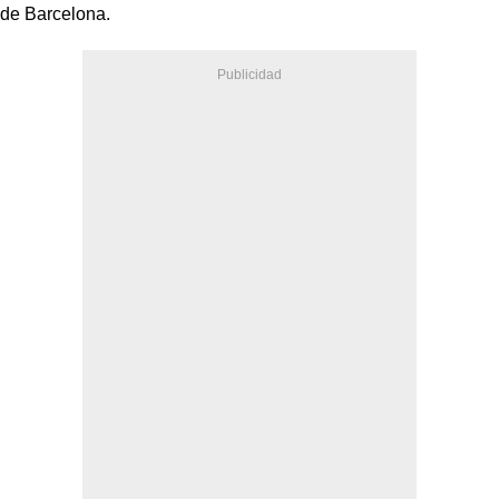
de Barcelona.