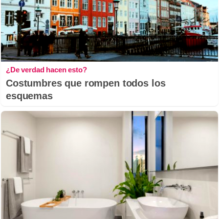
¿De verdad hacen esto?
Costumbres que rompen todos los
esquemas