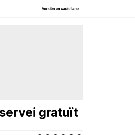
Versión en castellano
servei gratuït