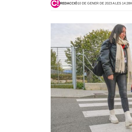
REDACCIÓ
10 DE GENER DE 2023 A LES 14:28