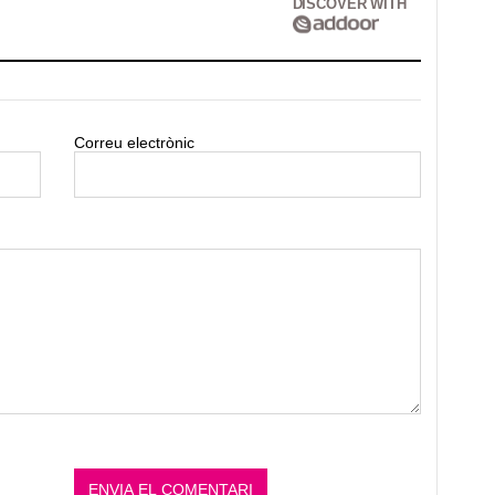
DISCOVER WITH
Correu electrònic