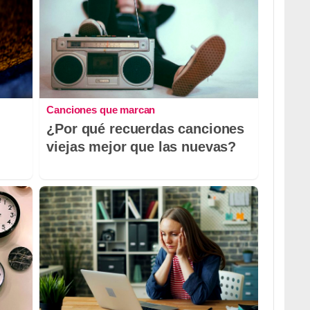
Canciones que marcan
¿Por qué recuerdas canciones
viejas mejor que las nuevas?