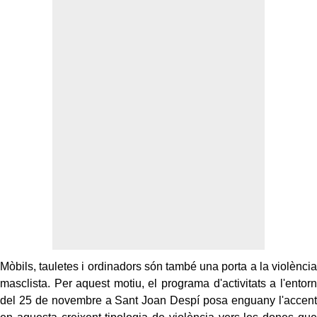
Mòbils, tauletes i ordinadors són també una porta a la violència
masclista. Per aquest motiu, el programa d'activitats a l'entorn
del 25 de novembre a Sant Joan Despí posa enguany l'accent