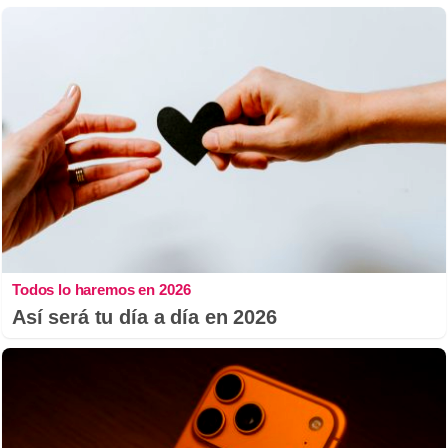
Todos lo haremos en 2026
Así será tu día a día en 2026