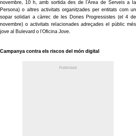
novembre, 10 h, amb sortida des de l'Àrea de Serveis a la
Persona) o altres activitats organitzades per entitats com un
sopar solidari a càrrec de les Dones Progressistes (el 4 de
novembre) o activitats relacionades adreçades el públic més
jove al Bulevard o l'Oficina Jove.
Campanya contra els riscos del món digital