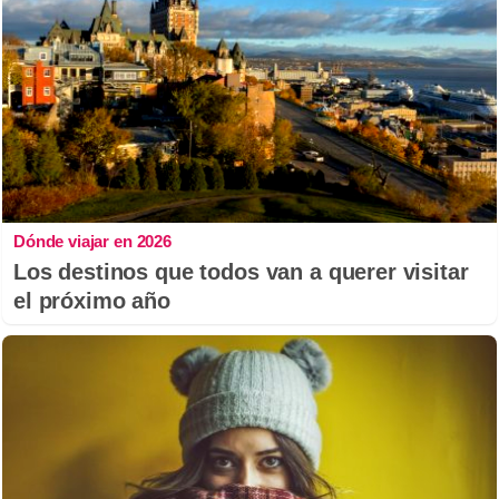
Dónde viajar en 2026
Los destinos que todos van a querer visitar
el próximo año