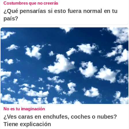
Costumbres que no creerás
¿Qué pensarías si esto fuera normal en tu
país?
No es tu imaginación
¿Ves caras en enchufes, coches o nubes?
Tiene explicación