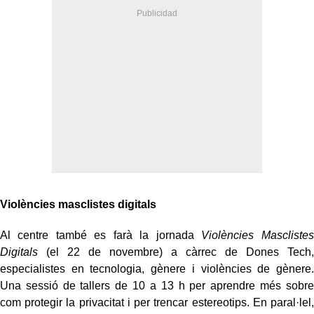
Violències masclistes digitals
Al centre també es farà la jornada
Violències Masclistes
Digitals
(el 22 de novembre) a càrrec de Dones Tech,
especialistes en tecnologia, gènere i violències de gènere.
Una sessió de tallers de 10 a 13 h per aprendre més sobre
com protegir la privacitat i per trencar estereotips. En paral·lel,