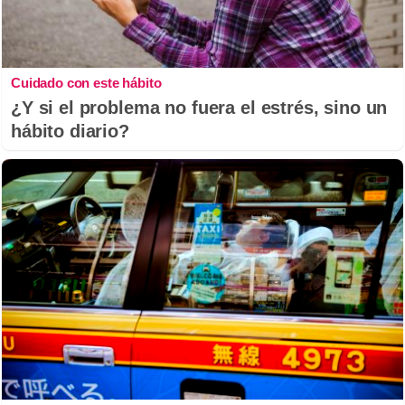
Cuidado con este hábito
¿Y si el problema no fuera el estrés, sino un
hábito diario?