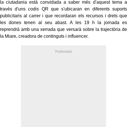
la ciutadania està convidada a saber més d'aquest tema a
través d'uns codis QR que s'ubicaran en diferents suports
publicitaris al carrer i que recordaran els recursos i drets que
les dones tenen al seu abast. A les 19 h la jornada es
reprendrà amb una xerrada que versarà sobre la trajectòria de
la Miare, creadora de continguts i influencer.