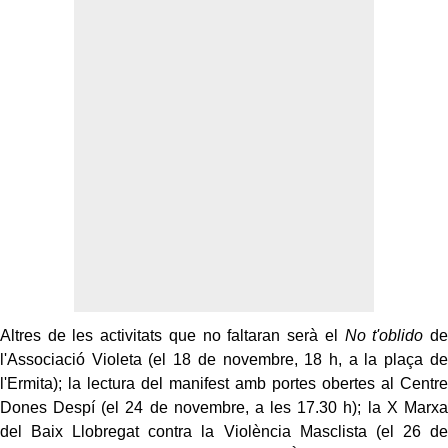
Altres de les activitats que no faltaran serà el
No t'oblido
de
l'Associació Violeta (el 18 de novembre, 18 h, a la plaça de
l'Ermita); la lectura del manifest amb portes obertes al Centre
Dones Despí (el 24 de novembre, a les 17.30 h); la X Marxa
del Baix Llobregat contra la Violència Masclista (el 26 de