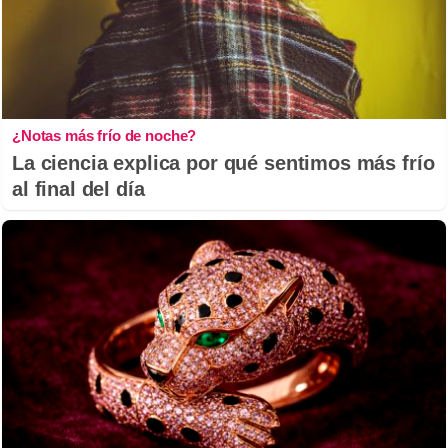
¿Notas más frío de noche?
La ciencia explica por qué sentimos más frío
al final del día