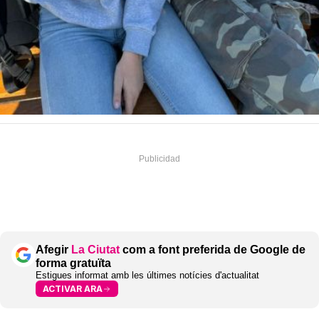
Afegir
La Ciutat
com a font preferida de Google de
forma gratuïta
Estigues informat amb les últimes notícies d'actualitat
ACTIVAR ARA