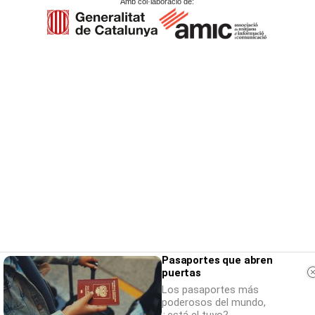
Amb col·laboració de:
Pasaportes que abren
puertas
Los pasaportes más
poderosos del mundo,