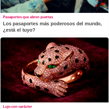
Pasaportes que abren puertas
Los pasaportes más poderosos del mundo,
¿está el tuyo?
Lujo con carácter