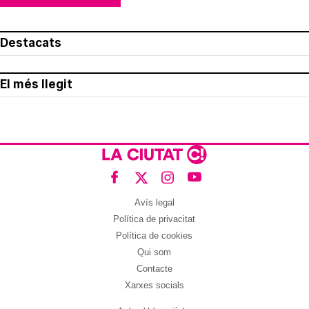
Destacats
El més llegit
Avís legal
Política de privacitat
Política de cookies
Qui som
Contacte
Xarxes socials