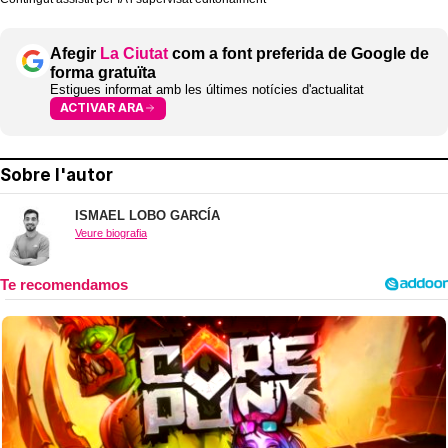
Afegir
La Ciutat
com a font preferida de Google de
forma gratuïta
Estigues informat amb les últimes notícies d'actualitat
ACTIVAR ARA
Sobre l'autor
ISMAEL LOBO GARCÍA
Veure biografia