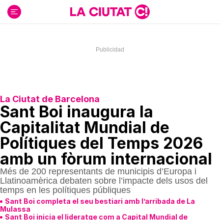
Ir
al
contenido
La Ciutat de Barcelona
Sant Boi inaugura la
Capitalitat Mundial de
Polítiques del Temps 2026
amb un fòrum internacional
Més de 200 representants de municipis d’Europa i
Llatinoamèrica debaten sobre l’impacte dels usos del
temps en les polítiques públiques
Sant Boi completa el seu bestiari amb l’arribada de La
Mulassa
Sant Boi inicia el lideratge com a Capital Mundial de