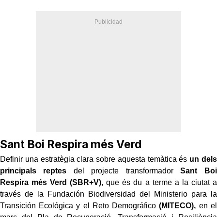
Sant Boi Respira més Verd
Definir una estratègia clara sobre aquesta temàtica és
un dels
principals reptes
del projecte transformador
Sant Boi
Respira més Verd (SBR+V)
, que és du a terme a la ciutat a
través de la Fundación Biodiversidad del Ministerio para la
Transición Ecológica y el Reto Demográfico
(MITECO),
en el