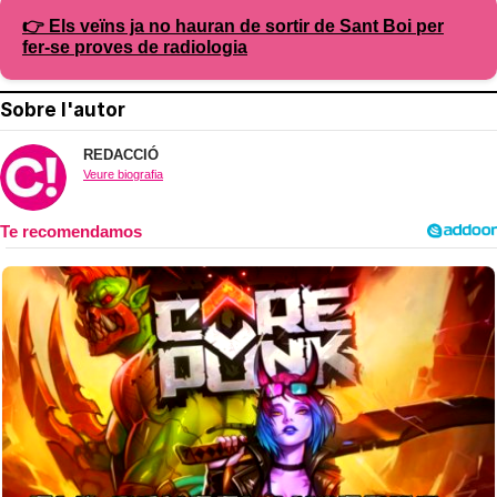
👉 Els veïns ja no hauran de sortir de Sant Boi per
fer-se proves de radiologia
Sobre l'autor
REDACCIÓ
Veure biografia