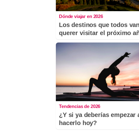
Dónde viajar en 2026
Los destinos que todos van
querer visitar el próximo a
Tendencias de 2026
¿Y si ya deberías empezar 
hacerlo hoy?