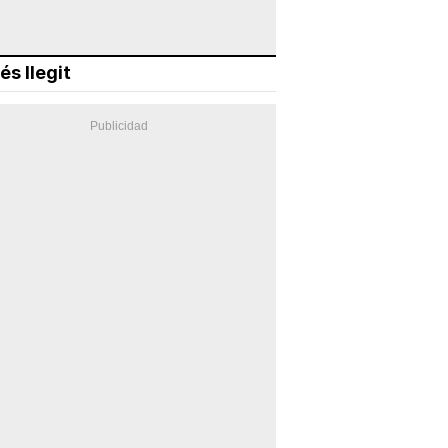
és llegit