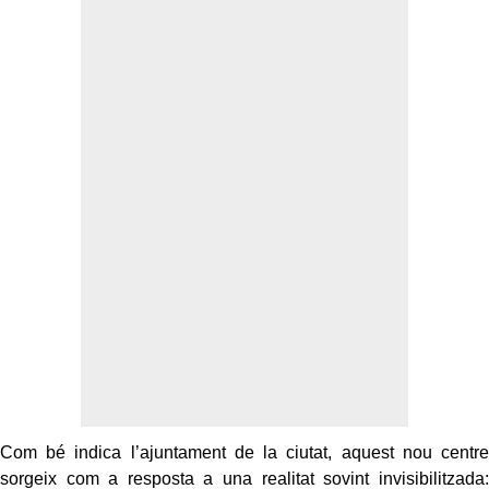
Com bé indica l’ajuntament de la ciutat, aquest nou centre
sorgeix com a resposta a una realitat sovint invisibilitzada: