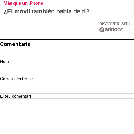
Más que un iPhone
¿El móvil también habla de ti?
DISCOVER WITH
Comentaris
Nom
Correu electrònic
El teu comentari