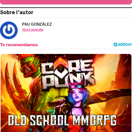
Sobre l'autor
PAU GONZÁLEZ
Veure biografia