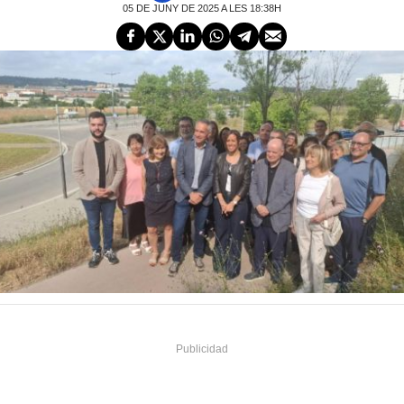
05 DE JUNY DE 2025 A LES 18:38H