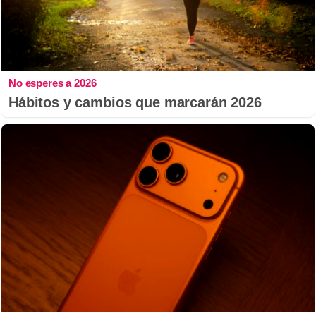
No esperes a 2026
Hábitos y cambios que marcarán 2026