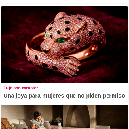
Lujo con carácter
Una joya para mujeres que no piden permiso