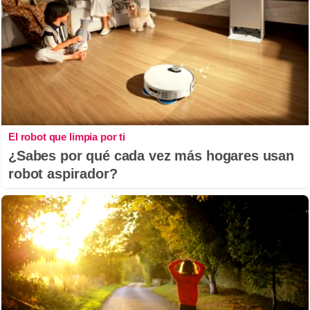
El robot que limpia por ti
¿Sabes por qué cada vez más hogares usan
robot aspirador?