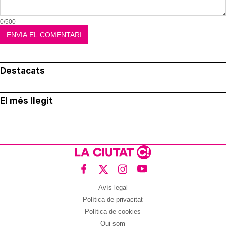
0/500
Destacats
El més llegit
Avís legal
Política de privacitat
Política de cookies
Qui som