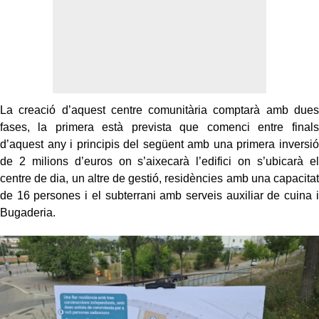
La creació d’aquest centre comunitària comptarà amb dues
fases, la primera està prevista que comenci entre finals
d’aquest any i principis del següent amb una primera inversió
de 2 milions d’euros on s’aixecarà l’edifici on s’ubicarà el
centre de dia, un altre de gestió, residències amb una capacitat
de 16 persones i el subterrani amb serveis auxiliar de cuina i
Bugaderia.