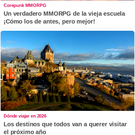
Corepunk MMORPG
Un verdadero MMORPG de la vieja escuela
¡Cómo los de antes, pero mejor!
Dónde viajar en 2026
Los destinos que todos van a querer visitar
el próximo año