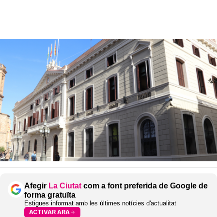
Afegir
La Ciutat
com a font preferida de Google de
forma gratuïta
Estigues informat amb les últimes notícies d'actualitat
ACTIVAR ARA