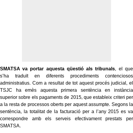
SMATSA va portar aquesta qüestió als tribunals
, el que
s’ha traduït en diferents procediments contenciosos
administratius. Com a resultat de tot aquest procés judicial, el
TSJC ha emès aquesta primera sentència en instància
superior sobre els pagaments de 2015, que estableix criteri per
a la resta de processos oberts per aquest assumpte. Segons la
sentència, la totalitat de la facturació per a l’any 2015 es va
correspondre amb els serveis efectivament prestats per
SMATSA.