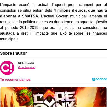
L’impacte econòmic actual d’aquest pronunciament per al
consistori se situa entorn dels
4 milions d’euros, que haurà
d’abonar a SMATSA.
L’actual Govern municipal lamenta el
resultat de la política que es va dur a terme en aquesta qüestió
al període 2015-2019, que ara la justícia ha considerat no
ajustada a dret, i l’impacte que això té sobre les finances
municipals.
Sobre l'autor
REDACCIÓ
Veure biografia