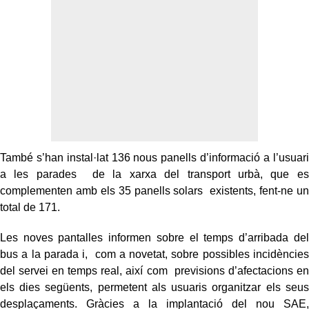
També s’han instal·lat 136 nous panells d’informació a l’usuari
a les parades de la xarxa del transport urbà, que es
complementen amb els 35 panells solars existents, fent-ne un
total de 171.
Les noves pantalles informen sobre el temps d’arribada del
bus a la parada i, com a novetat, sobre possibles incidències
del servei en temps real, així com previsions d’afectacions en
els dies següents, permetent als usuaris organitzar
els seus
desplaçaments. Gràcies a la implantació del nou SAE,