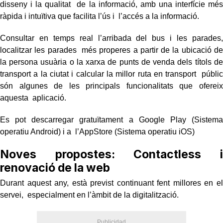
disseny i la qualitat de la informació, amb una interfície més
ràpida i intuïtiva que facilita l’ús i l’accés a la informació.
Consultar en temps real l’arribada del bus i les parades,
localitzar les parades més properes a partir de la ubicació de
la persona usuària o la xarxa de punts
de venda dels títols de
transport a la ciutat i calcular la millor ruta en transport públic
són algunes de les principals funcionalitats que ofereix
aquesta aplicació.
Es pot descarregar gratuïtament a
Google Play
(Sistema
operatiu Android) i a
l’AppStore
(Sistema operatiu iOS)
Noves propostes: Contactless i
renovació de la web
Durant aquest any, està previst continuant fent millores en el
servei, especialment en l’àmbit de la digitalització.