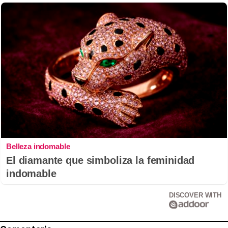
Belleza indomable
El diamante que simboliza la feminidad
indomable
DISCOVER WITH