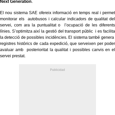
Next Generation
.
El nou sistema SAE ofereix informació en temps real i permet
monitorar els autobusos i calcular indicadors de qualitat del
servei, com ara la puntualitat o l’ocupació de les diferents
línies. S’optimitza així la gestió del transport públic i es facilita
la detecció de possibles incidències. El sistema també genera
registres històrics de cada expedició, que serveixen per poder
avaluar amb posterioritat la qualitat i possibles canvis en el
servei prestat.