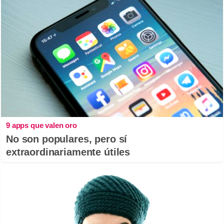
9 apps que valen oro
No son populares, pero sí
extraordinariamente útiles