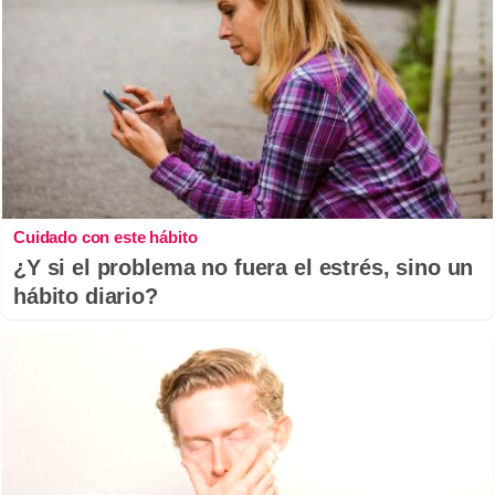
Cuidado con este hábito
¿Y si el problema no fuera el estrés, sino un
hábito diario?