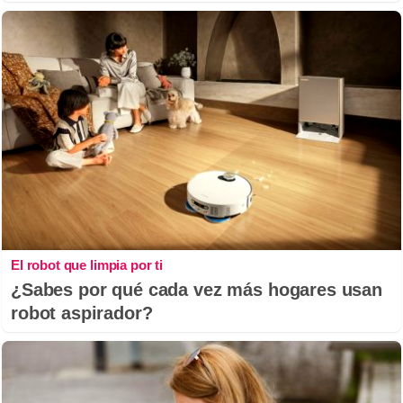
El robot que limpia por ti
¿Sabes por qué cada vez más hogares usan
robot aspirador?