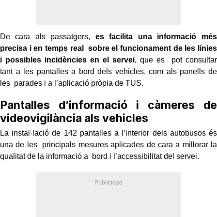
De cara als passatgers,
es facilita una informació més
precisa i en temps real sobre el funcionament de les línies
i possibles incidències en el servei
, que es pot consultar
tant a les pantalles a bord dels vehicles, com als panells de
les parades i a l’aplicació pròpia de TUS.
Pantalles d’informació i càmeres de
videovigilància als vehicles
La instal·lació de 142 pantalles a l’interior dels autobusos és
una de les principals mesures aplicades de cara a millorar la
qualitat de la informació a bord i l’accessibilitat del servei.