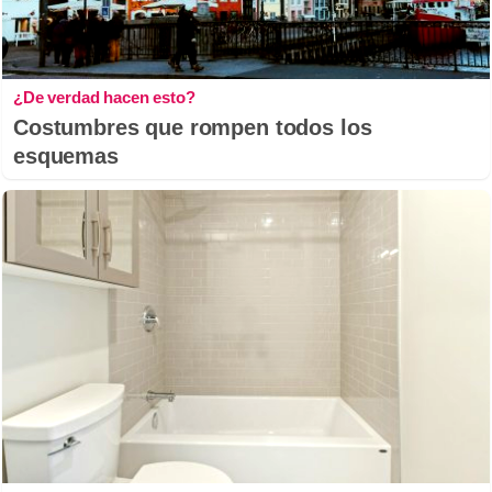
¿De verdad hacen esto?
Costumbres que rompen todos los
esquemas