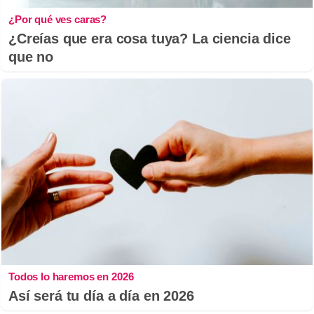
¿Por qué ves caras?
¿Creías que era cosa tuya? La ciencia dice
que no
Todos lo haremos en 2026
Así será tu día a día en 2026