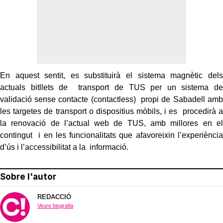
En aquest sentit, es substituirà el sistema magnètic dels
actuals bitllets de transport de TUS per un sistema de
validació sense contacte (contactless) propi de Sabadell amb
les targetes de transport o dispositius mòbils, i es procedirà a
la renovació de l’actual web de TUS, amb millores en el
contingut i en les funcionalitats que afavoreixin l’experiència
d’ús i l’accessibilitat a la informació.
Sobre l'autor
REDACCIÓ
Veure biografia