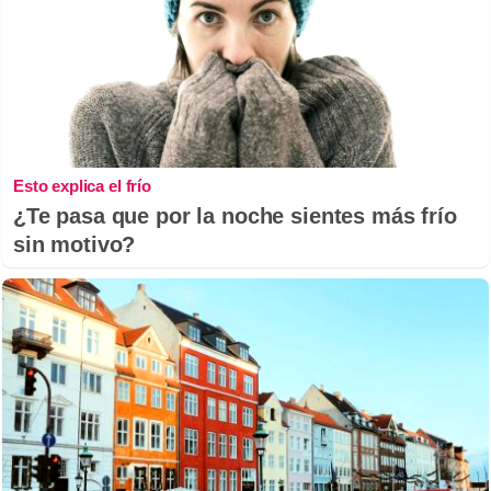
Esto explica el frío
¿Te pasa que por la noche sientes más frío
sin motivo?