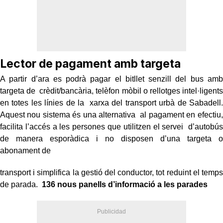
Lector de pagament amb targeta
A partir d’ara es podrà pagar el bitllet senzill del bus amb
targeta de crèdit/bancària, telèfon mòbil o rellotges intel·ligents
en totes les línies de la xarxa del transport urbà de Sabadell.
Aquest nou sistema és una alternativa al pagament en efectiu,
facilita l’accés a les persones que utilitzen el servei d’autobús
de manera esporàdica i no disposen d’una targeta o
abonament de
transport i simplifica la gestió del conductor, tot reduint el temps
de parada.
136 nous panells d’informació a les parades