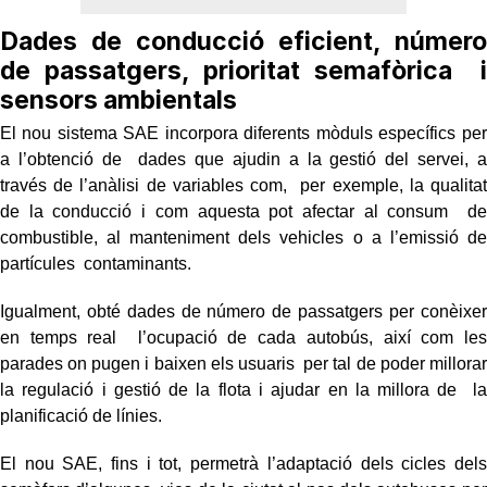
Dades de conducció eficient, número
de passatgers, prioritat semafòrica i
sensors ambientals
El nou sistema SAE incorpora diferents mòduls específics per
a l’obtenció de dades que ajudin a la gestió del servei, a
través de l’anàlisi de variables com, per exemple, la qualitat
de la conducció i com aquesta pot afectar al consum de
combustible, al manteniment dels vehicles o a l’emissió de
partícules contaminants.
Igualment, obté dades de número de passatgers per conèixer
en temps real l’ocupació de cada autobús, així com les
parades on pugen i baixen els usuaris per tal de poder millorar
la regulació i gestió de la flota i ajudar en la millora de la
planificació de línies.
El nou SAE, fins i tot, permetrà l’adaptació dels cicles dels