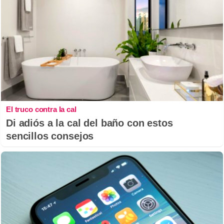
El truco contra la cal
Di adiós a la cal del baño con estos
sencillos consejos