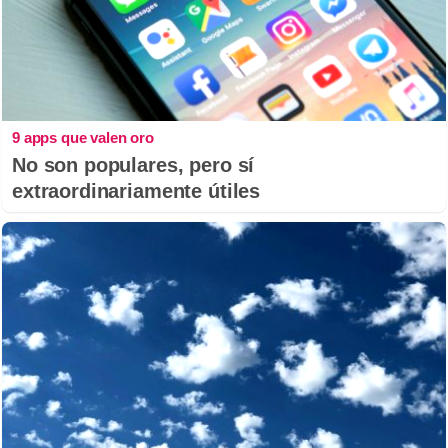
9 apps que valen oro
No son populares, pero sí
extraordinariamente útiles