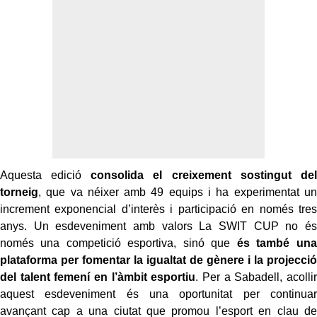
Aquesta edició
consolida el creixement sostingut del
torneig
, que va néixer amb 49 equips i ha experimentat un
increment exponencial d’interès i participació en només tres
anys. Un esdeveniment amb valors La SWIT CUP no és
només una competició esportiva, sinó que
és també una
plataforma per fomentar la igualtat de gènere i la projecció
del talent femení en l’àmbit esportiu
. Per a Sabadell, acollir
aquest esdeveniment és una oportunitat per continuar
avançant cap a una ciutat que promou l’esport en clau de