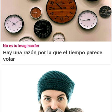
No es tu imaginación
Hay una razón por la que el tiempo parece
volar