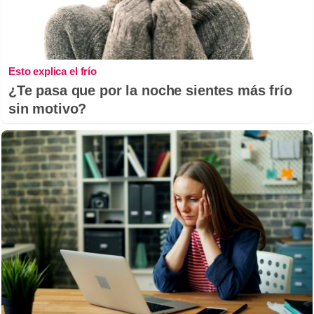
Esto explica el frío
¿Te pasa que por la noche sientes más frío
sin motivo?