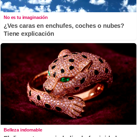
No es tu imaginación
¿Ves caras en enchufes, coches o nubes?
Tiene explicación
Belleza indomable