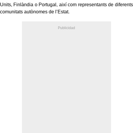
Units, Finlàndia o Portugal, així com representants de diferents
comunitats autònomes de l’Estat.