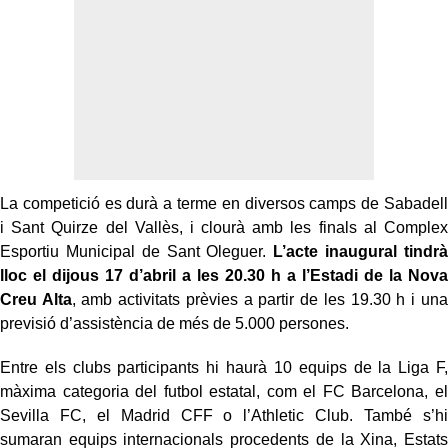
La competició es durà a terme en diversos camps de Sabadell
i Sant Quirze del Vallès, i clourà amb les finals al Complex
Esportiu Municipal de Sant Oleguer.
L’acte inaugural tindrà
lloc el dijous 17 d’abril a les 20.30 h a l’Estadi de la Nova
Creu Alta
, amb activitats prèvies a partir de les 19.30 h i una
previsió d’assistència de més de 5.000 persones.
Entre els clubs participants hi haurà 10 equips de la Liga F,
màxima categoria del futbol estatal, com el FC Barcelona, el
Sevilla FC, el Madrid CFF o l’Athletic Club. També s’hi
sumaran equips internacionals procedents de la Xina, Estats