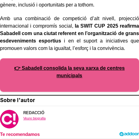
gènere, inclusió i oportunitats per a tothom.
Amb una combinació de competició d’alt nivell, projecció
internacional i compromís social,
la SWIT CUP 2025 reafirma
Sabadell com una ciutat referent en l’organització de grans
esdeveniments esportius
i en el suport a iniciatives que
promouen valors com la igualtat, l’esforç i la convivència.
👉 Sabadell consolida la seva xarxa de centres
municipals
Sobre l'autor
REDACCIÓ
Veure biografia