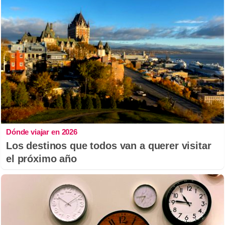
Dónde viajar en 2026
Los destinos que todos van a querer visitar
el próximo año