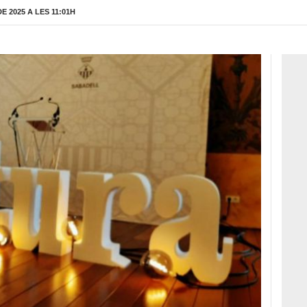
 2025 A LES 11:01H