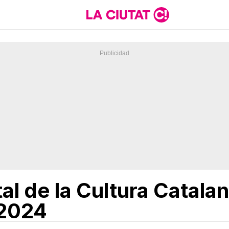
al de la Cultura Catala
 2024