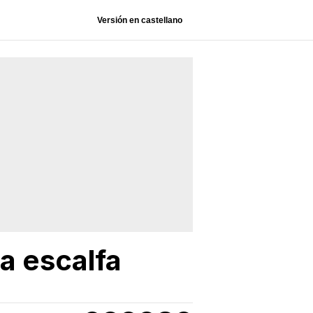
Versión en castellano
na escalfa