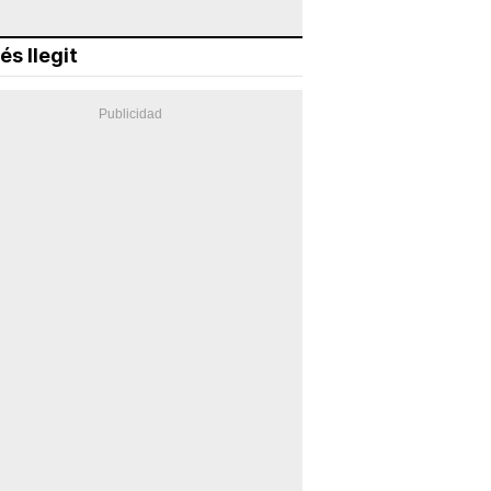
és llegit