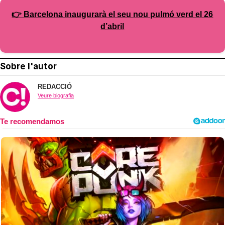
👉 Barcelona inaugurarà el seu nou pulmó verd el 26
d’abril
Sobre l'autor
REDACCIÓ
Veure biografia