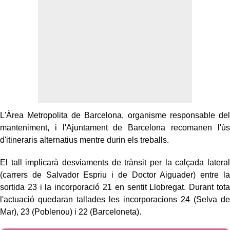
L'Àrea Metropolita de Barcelona, organisme responsable del
manteniment, i l'Ajuntament de Barcelona recomanen l'ús
d'itineraris alternatius mentre durin els treballs.
El tall implicarà desviaments de trànsit per la calçada lateral
(carrers de Salvador Espriu i de Doctor Aiguader) entre la
sortida 23 i la incorporació 21 en sentit Llobregat. Durant tota
l'actuació quedaran tallades les incorporacions 24 (Selva de
Mar), 23 (Poblenou) i 22 (Barceloneta).