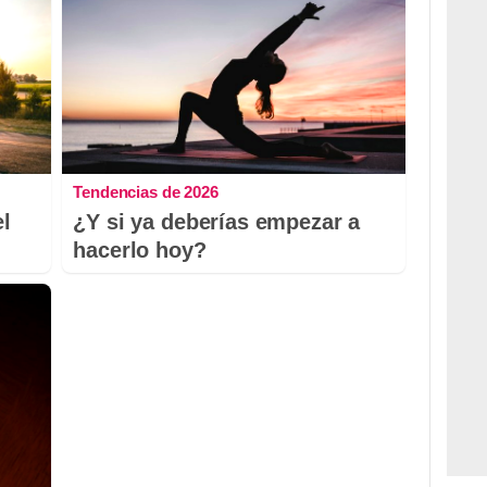
Tendencias de 2026
el
¿Y si ya deberías empezar a
hacerlo hoy?