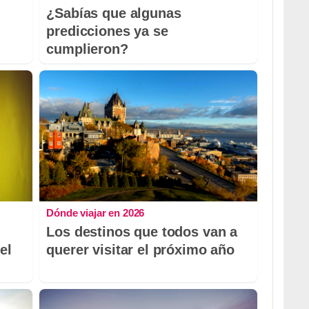
¿Sabías que algunas
predicciones ya se
cumplieron?
Dónde viajar en 2026
Los destinos que todos van a
el
querer visitar el próximo año