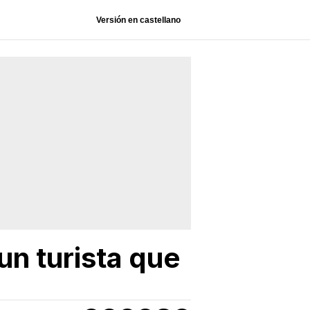
Versión en castellano
un turista que