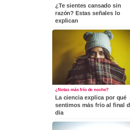
¿Te sientes cansado sin
razón? Estas señales lo
explican
¿Notas más frío de noche?
La ciencia explica por qué
sentimos más frío al final d
día