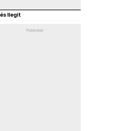
és llegit