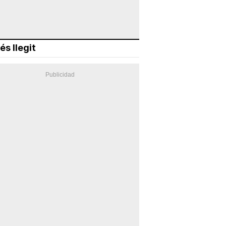
és llegit