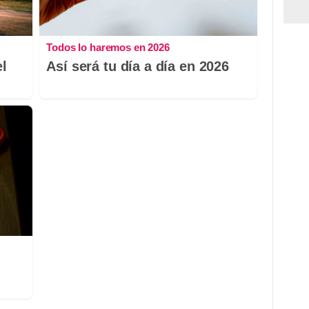
Todos lo haremos en 2026
el
Así será tu día a día en 2026