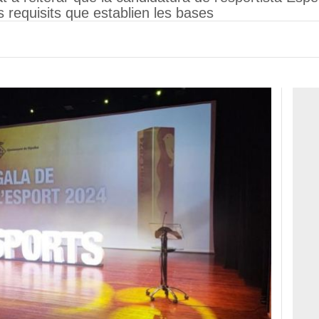
 requisits que establien les bases