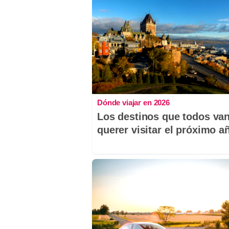
Dónde viajar en 2026
Los destinos que todos van
querer visitar el próximo a