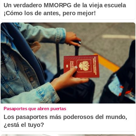
Un verdadero MMORPG de la vieja escuela
¡Cómo los de antes, pero mejor!
Pasaportes que abren puertas
Los pasaportes más poderosos del mundo,
¿está el tuyo?