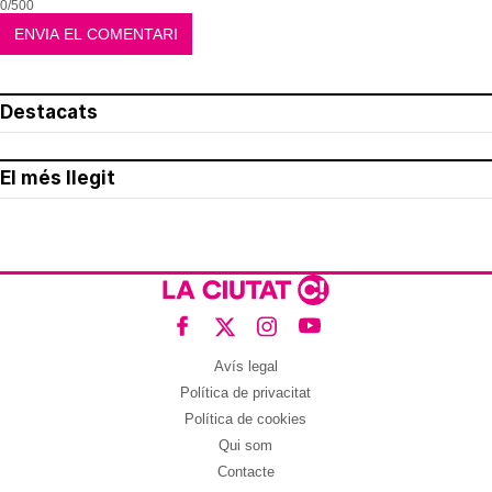
0/500
Destacats
El més llegit
Avís legal
Política de privacitat
Política de cookies
Qui som
Contacte