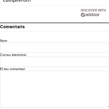
cumplieron?
DISCOVER WITH
Comentaris
Nom
Correu electrònic
El teu comentari