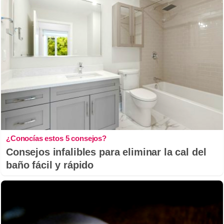
¿Conocías estos 5 consejos?
Consejos infalibles para eliminar la cal del
baño fácil y rápido