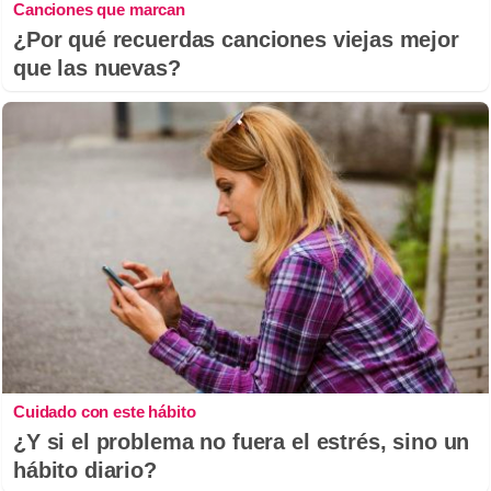
Canciones que marcan
¿Por qué recuerdas canciones viejas mejor
que las nuevas?
Cuidado con este hábito
¿Y si el problema no fuera el estrés, sino un
hábito diario?