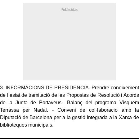
3. INFORMACIONS DE PRESIDÈNCIA- Prendre coneixement
de l’estat de tramitació de les Propostes de Resolució i Acords
de la Junta de Portaveus.- Balanç del programa Visquem
Terrassa per Nadal. - Conveni de col·laboració amb la
Diputació de Barcelona per a la gestió integrada a la Xarxa de
biblioteques municipals.