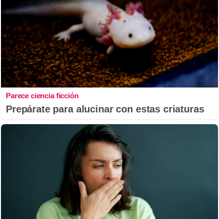
Parece ciencia ficción
Prepárate para alucinar con estas criaturas