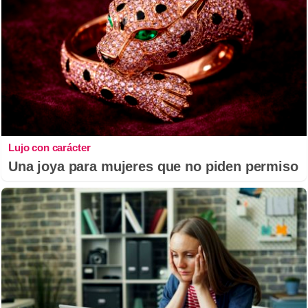
Lujo con carácter
Una joya para mujeres que no piden permiso