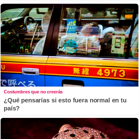
Costumbres que no creerás
¿Qué pensarías si esto fuera normal en tu
país?