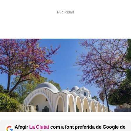
Afegir
La Ciutat
com a font preferida de Google de