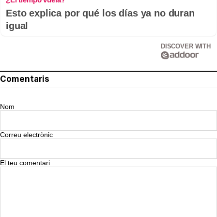
Esto explica por qué los días ya no duran
igual
DISCOVER WITH
Comentaris
Nom
Correu electrònic
El teu comentari