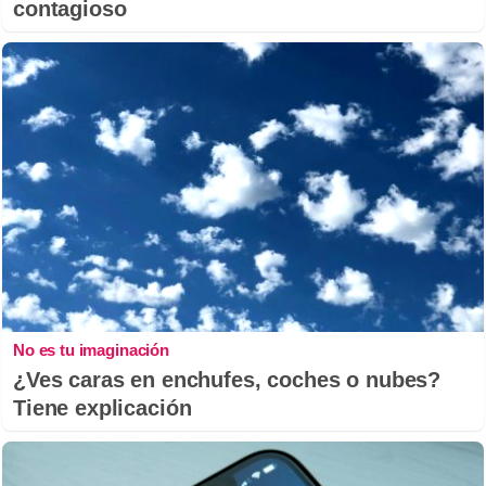
contagioso
No es tu imaginación
¿Ves caras en enchufes, coches o nubes?
Tiene explicación