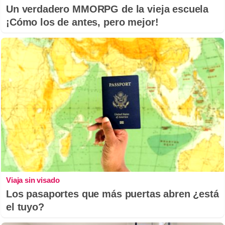
Un verdadero MMORPG de la vieja escuela
¡Cómo los de antes, pero mejor!
Viaja sin visado
Los pasaportes que más puertas abren ¿está
el tuyo?