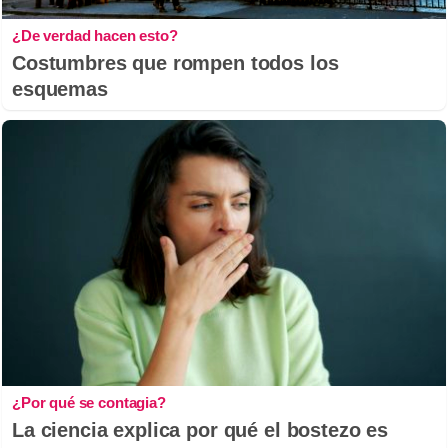
¿De verdad hacen esto?
Costumbres que rompen todos los
esquemas
¿Por qué se contagia?
La ciencia explica por qué el bostezo es