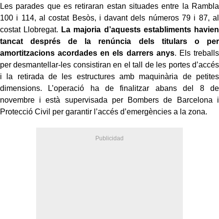
Les parades que es retiraran estan situades entre la Rambla
100 i 114, al costat Besòs, i davant dels números 79 i 87, al
costat Llobregat.
La majoria d’aquests establiments havien
tancat després de la renúncia dels titulars o per
amortitzacions acordades en els darrers anys
. Els treballs
per desmantellar-les consistiran en el tall de les portes d’accés
i la retirada de les estructures amb maquinària de petites
dimensions. L’operació ha de finalitzar abans del 8 de
novembre i està supervisada per Bombers de Barcelona i
Protecció Civil per garantir l’accés d’emergències a la zona.