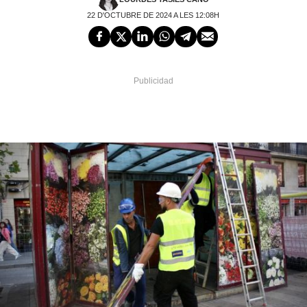
22 D'OCTUBRE DE 2024 A LES 12:08H