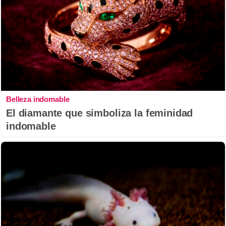
Belleza indomable
El diamante que simboliza la feminidad
indomable