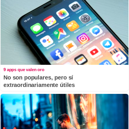
9 apps que valen oro
No son populares, pero sí
extraordinariamente útiles