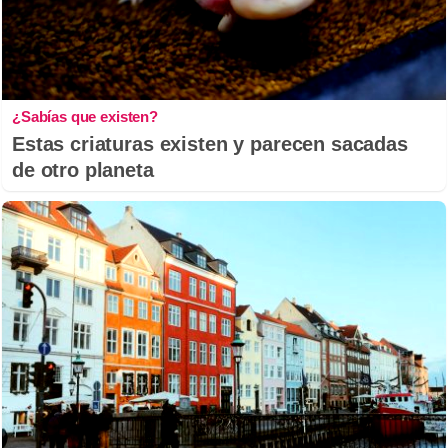
¿Sabías que existen?
Estas criaturas existen y parecen sacadas
de otro planeta