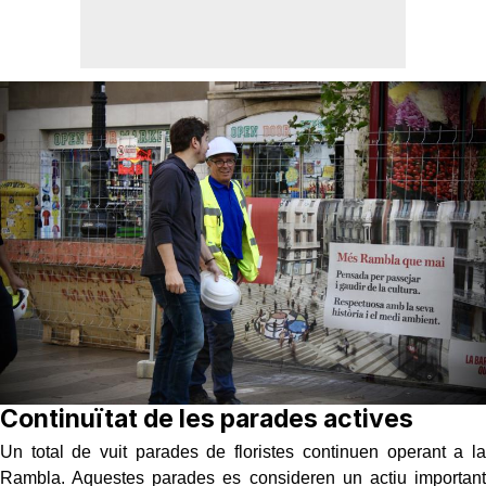
Continuïtat de les parades actives
Un total de vuit parades de floristes continuen operant a la
Rambla. Aquestes parades es consideren un actiu important