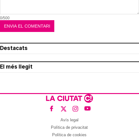
0/500
Destacats
El més llegit
Avís legal
Política de privacitat
Política de cookies