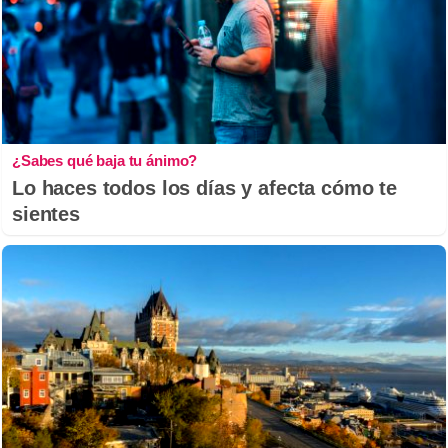
¿Sabes qué baja tu ánimo?
Lo haces todos los días y afecta cómo te
sientes