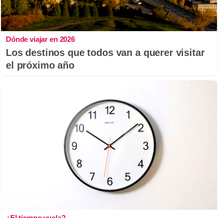
Dónde viajar en 2026
Los destinos que todos van a querer visitar
el próximo año
¿El tiempo vuela?