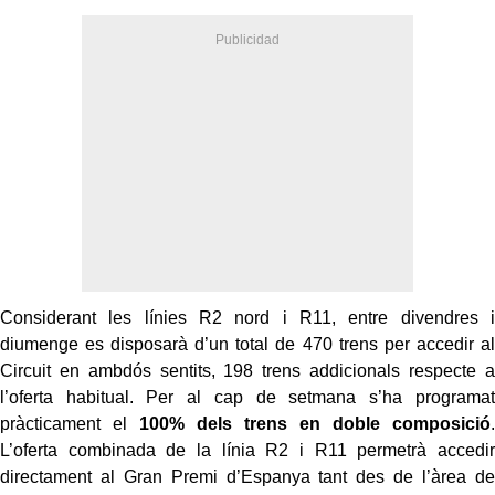
Considerant les línies R2 nord i R11, entre divendres i
diumenge es disposarà d’un total de 470 trens per accedir al
Circuit en ambdós sentits, 198 trens addicionals respecte a
l’oferta habitual. Per al cap de setmana s’ha programat
pràcticament el
100% dels trens en doble composició
.
L’oferta combinada de la línia R2 i R11 permetrà accedir
directament al Gran Premi d’Espanya tant des de l’àrea de