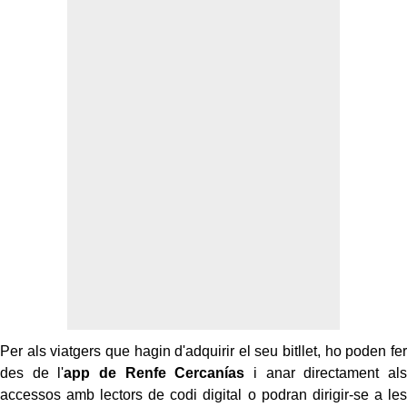
Per als viatgers que hagin d'adquirir el seu bitllet, ho poden fer
des de l'
app de Renfe Cercanías
i anar directament als
accessos amb lectors de codi digital o podran dirigir-se a les