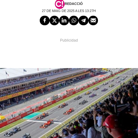
REDACCIÓ
27 DE MAIG DE 2025 A LES 13:27H