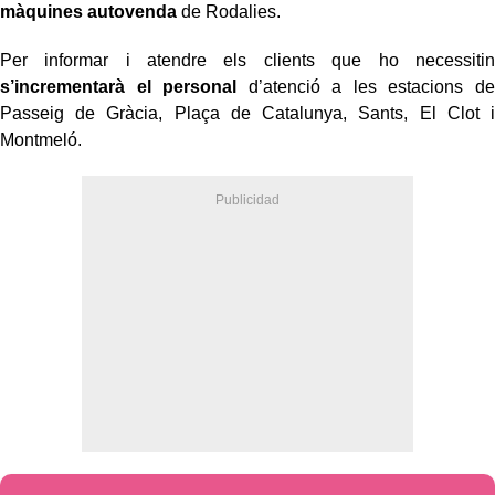
màquines autovenda
de Rodalies.
Per informar i atendre els clients que ho necessitin
s’incrementarà el personal
d’atenció a les estacions de
Passeig de Gràcia, Plaça de Catalunya, Sants, El Clot i
Montmeló.