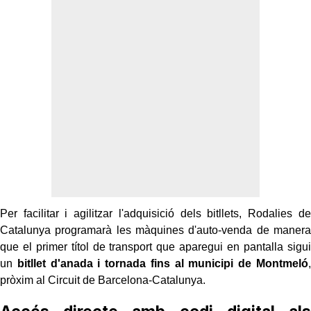
Per facilitar i agilitzar l'adquisició dels bitllets, Rodalies de
Catalunya programarà les màquines d'auto-venda de manera
que el primer títol de transport que aparegui en pantalla sigui
un
bitllet d'anada i tornada fins al municipi de Montmeló
,
pròxim al Circuit de Barcelona-Catalunya.