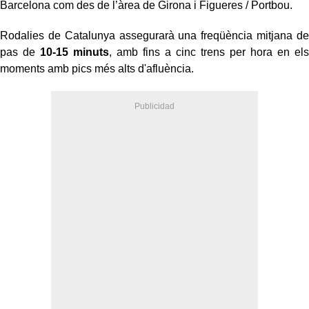
Barcelona com des de l’àrea de Girona i Figueres / Portbou.
Rodalies de Catalunya assegurarà una freqüència mitjana de
pas de
10-15 minuts
, amb fins a cinc trens per hora en els
moments amb pics més alts d'afluència.