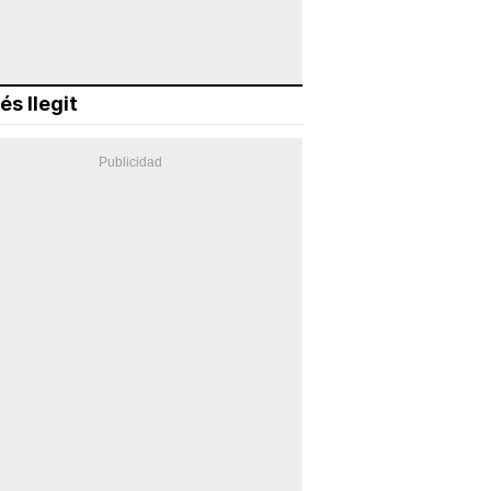
és llegit