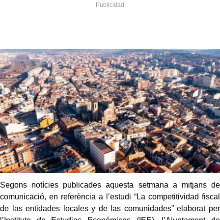
Segons notícies publicades aquesta setmana a mitjans de
comunicació, en referència a l’estudi “La competitividad fiscal
de las entidades locales y de las comunidades” elaborat per