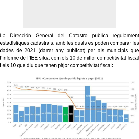
La Dirección General del Catastro publica regularment
estadístiques cadastrals, amb les quals es poden comparar les
dades de 2021 (darrer any publicat) per als municipis que
l’informe de l’IEE situa com els 10 de millor competitivitat fiscal
i els 10 que diu que tenen pitjor competitivitat fiscal: