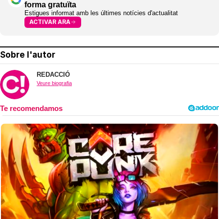
forma gratuïta
Estigues informat amb les últimes notícies d'actualitat
ACTIVAR ARA
Sobre l'autor
REDACCIÓ
Veure biografia