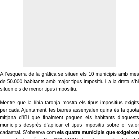
A l’esquerra de la gràfica se situen els 10 municipis amb més
de 50.000 habitants amb major tipus impositiu i a la dreta s’hi
situen els de menor tipus impositiu.
Mentre que la línia taronja mostra els tipus impositius exigits
per cada Ajuntament, les barres assenyalen quina és la quota
mitjana d’IBI que finalment paguen els habitants d’aquests
municipis després d’aplicar el tipus impositiu sobre el valor
cadastral. S’observa com
els quatre municipis que exigeixen