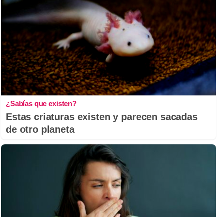
¿Sabías que existen?
Estas criaturas existen y parecen sacadas
de otro planeta