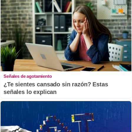
Señales de agotamiento
¿Te sientes cansado sin razón? Estas
señales lo explican