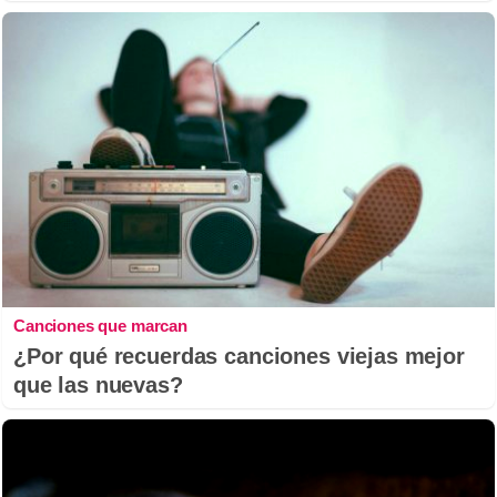
Canciones que marcan
¿Por qué recuerdas canciones viejas mejor
que las nuevas?