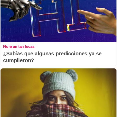
No eran tan locas
¿Sabías que algunas predicciones ya se
cumplieron?