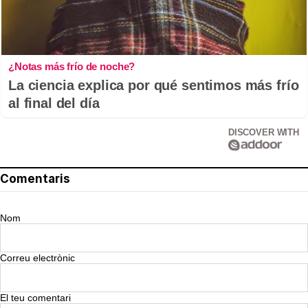
¿Notas más frío de noche?
La ciencia explica por qué sentimos más frío
al final del día
DISCOVER WITH
Comentaris
Nom
Correu electrònic
El teu comentari