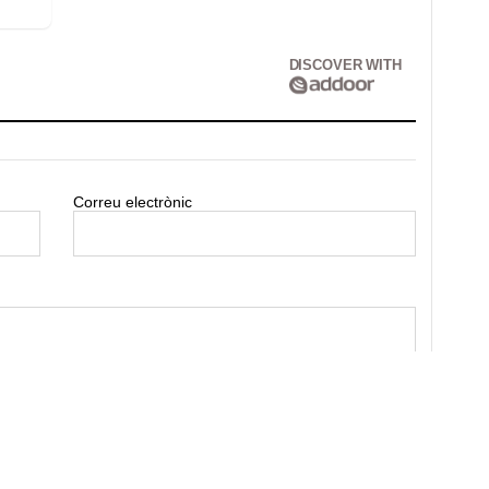
DISCOVER WITH
Correu electrònic