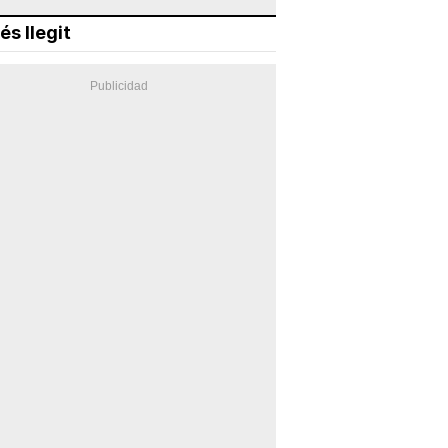
és llegit