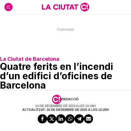
Ir
al
contenido
La Ciutat de Barcelona
Quatre ferits en l’incendi
d’un edifici d’oficines de
Barcelona
REDACCIÓ
14 DE DESEMBRE DE 2023 A LES 10:18H
ACTUALITZAT: 16 DE DESEMBRE DE 2025 A LES 12:25H