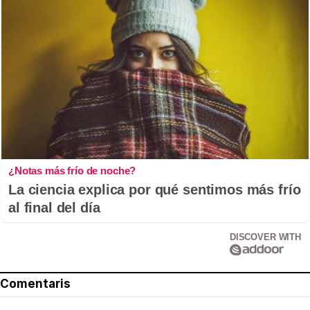
¿Notas más frío de noche?
La ciencia explica por qué sentimos más frío
al final del día
DISCOVER WITH
Comentaris