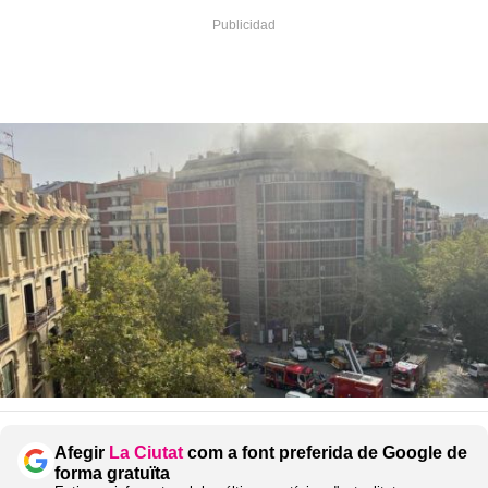
Afegir
La Ciutat
com a font preferida de Google de
forma gratuïta