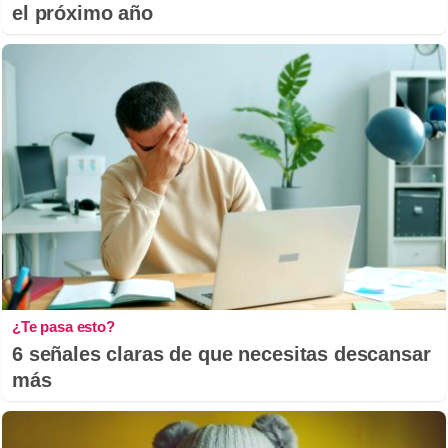
el próximo año
¿Te pasa esto?
6 señales claras de que necesitas descansar
más