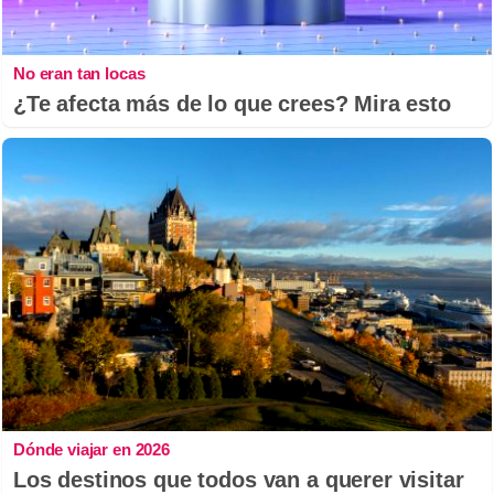
No eran tan locas
¿Te afecta más de lo que crees? Mira esto
Dónde viajar en 2026
Los destinos que todos van a querer visitar