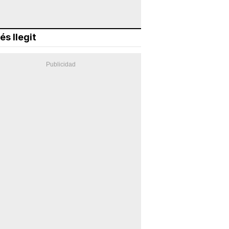
és llegit