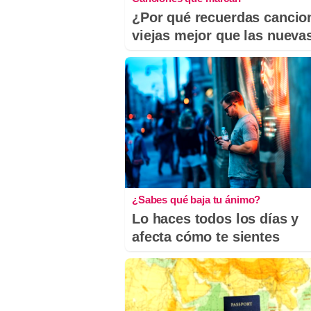
¿Por qué recuerdas cancio
viejas mejor que las nueva
¿Sabes qué baja tu ánimo?
Lo haces todos los días y
afecta cómo te sientes