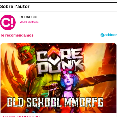
Sobre l'autor
REDACCIÓ
Veure biografia