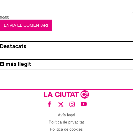
0/500
Destacats
El més llegit
Avís legal
Política de privacitat
Política de cookies