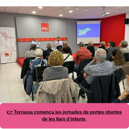
👉 Terrassa comença les jornades de portes obertes
de les llars d’infants