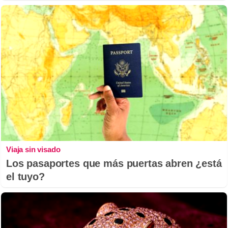
Viaja sin visado
Los pasaportes que más puertas abren ¿está
el tuyo?