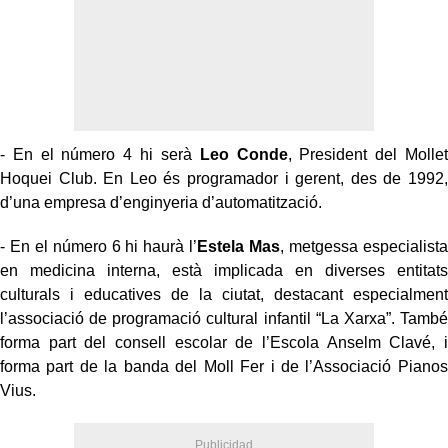
- En el número 4 hi serà
Leo Conde
, President del Mollet
Hoquei Club. En Leo és programador i gerent, des de 1992,
d’una empresa d’enginyeria d’automatització.
- En el número 6 hi haurà l’
Estela Mas
, metgessa especialista
en medicina interna, està implicada en diverses entitats
culturals i educatives de la ciutat, destacant especialment
l’associació de programació cultural infantil “La Xarxa”. També
forma part del consell escolar de l’Escola Anselm Clavé, i
forma part de la banda del Moll Fer i de l’Associació Pianos
Vius.