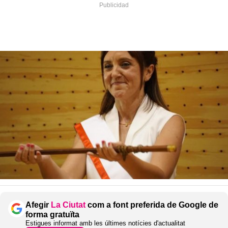
Afegir
La Ciutat
com a font preferida de Google de
forma gratuïta
Estigues informat amb les últimes notícies d'actualitat