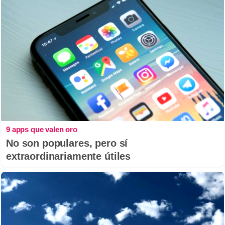
9 apps que valen oro
No son populares, pero sí
extraordinariamente útiles