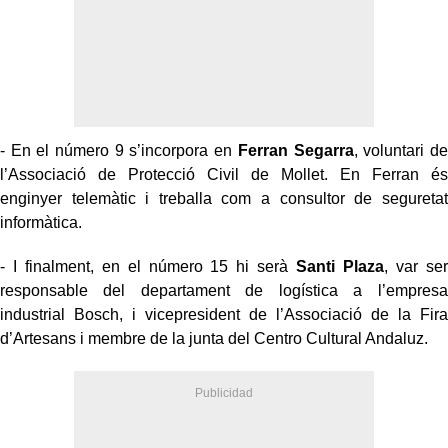
- En el número 9 s’incorpora en
Ferran Segarra
, voluntari de
l’Associació de Protecció Civil de Mollet. En Ferran és
enginyer telemàtic i treballa com a consultor de seguretat
informàtica.
- I finalment, en el número 15 hi serà
Santi Plaza
, var ser
responsable del departament de logística a l’empresa
industrial Bosch, i vicepresident de l’Associació de la Fira
d’Artesans i membre de la junta del Centro Cultural Andaluz.