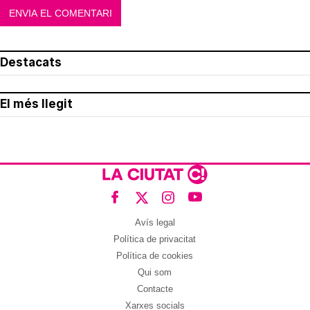
Destacats
El més llegit
Avís legal
Política de privacitat
Política de cookies
Qui som
Contacte
Xarxes socials