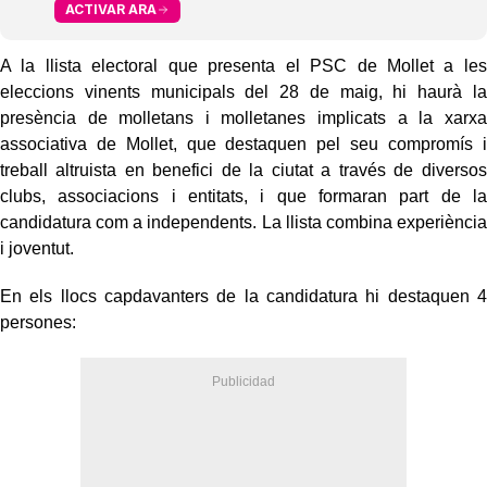
ACTIVAR ARA
A la llista electoral que presenta el PSC de Mollet a les
eleccions vinents municipals del 28 de maig, hi haurà la
presència de molletans i molletanes implicats a la xarxa
associativa de Mollet, que destaquen pel seu compromís i
treball altruista en benefici de la ciutat a través de diversos
clubs, associacions i entitats, i que formaran part de la
candidatura com a independents. La llista combina experiència
i joventut.
En els llocs capdavanters de la candidatura hi destaquen 4
persones: