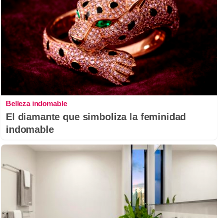
Belleza indomable
El diamante que simboliza la feminidad
indomable