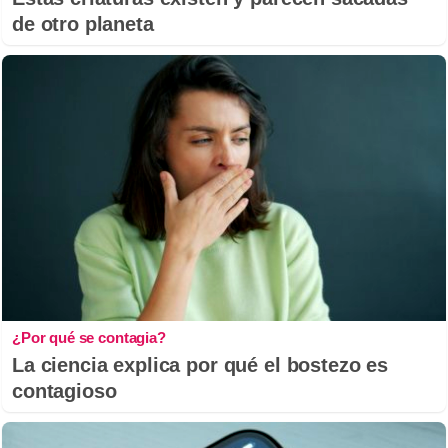
de otro planeta
¿Por qué se contagia?
La ciencia explica por qué el bostezo es
contagioso