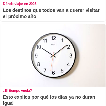
Dónde viajar en 2026
Los destinos que todos van a querer visitar
el próximo año
¿El tiempo vuela?
Esto explica por qué los días ya no duran
igual