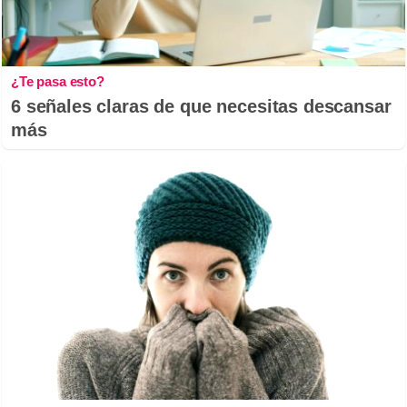
¿Te pasa esto?
6 señales claras de que necesitas descansar
más