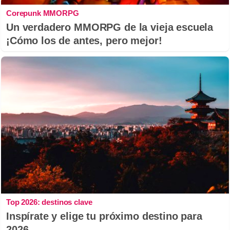
Corepunk MMORPG
Un verdadero MMORPG de la vieja escuela
¡Cómo los de antes, pero mejor!
Top 2026: destinos clave
Inspírate y elige tu próximo destino para
2026