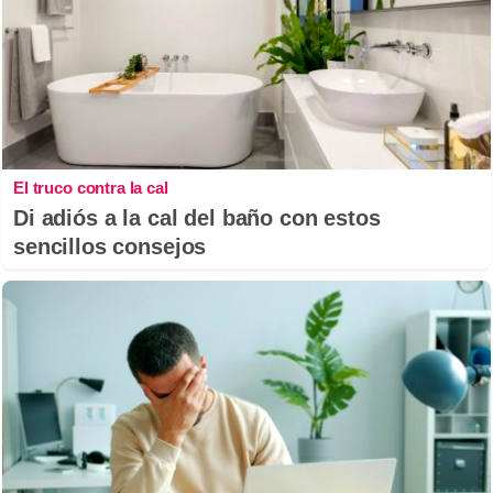
El truco contra la cal
Di adiós a la cal del baño con estos
sencillos consejos