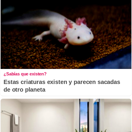
¿Sabías que existen?
Estas criaturas existen y parecen sacadas
de otro planeta