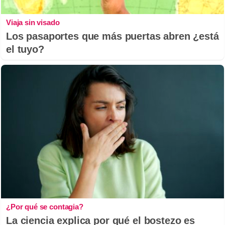
Viaja sin visado
Los pasaportes que más puertas abren ¿está
el tuyo?
¿Por qué se contagia?
La ciencia explica por qué el bostezo es