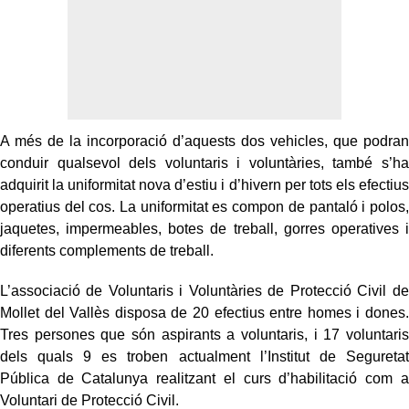
A més de la incorporació d’aquests dos vehicles, que podran
conduir qualsevol dels voluntaris i voluntàries, també s’ha
adquirit la uniformitat nova d’estiu i d’hivern per tots els efectius
operatius del cos. La uniformitat es compon de pantaló i polos,
jaquetes, impermeables, botes de treball, gorres operatives i
diferents complements de treball.
L’associació de Voluntaris i Voluntàries de Protecció Civil de
Mollet del Vallès disposa de 20 efectius entre homes i dones.
Tres persones que són aspirants a voluntaris, i 17 voluntaris
dels quals 9 es troben actualment l’Institut de Seguretat
Pública de Catalunya realitzant el curs d’habilitació com a
Voluntari de Protecció Civil.