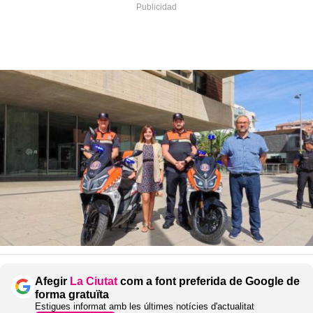
Afegir
La Ciutat
com a font preferida de Google de
forma gratuïta
Estigues informat amb les últimes notícies d'actualitat