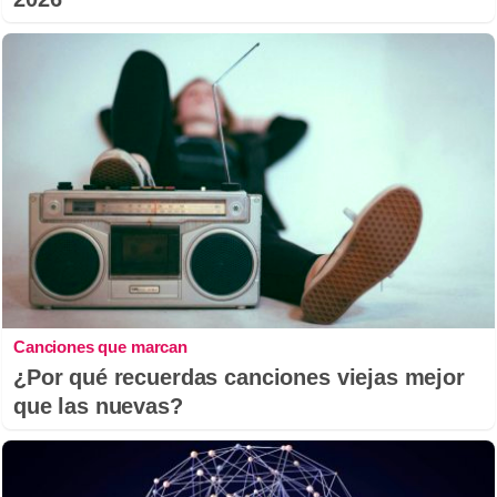
Canciones que marcan
¿Por qué recuerdas canciones viejas mejor
que las nuevas?