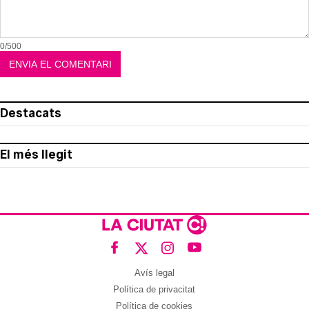
0/500
Destacats
El més llegit
Avís legal
Política de privacitat
Política de cookies