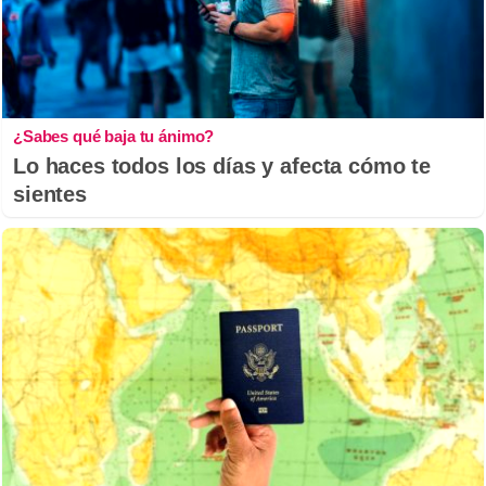
¿Sabes qué baja tu ánimo?
Lo haces todos los días y afecta cómo te
sientes