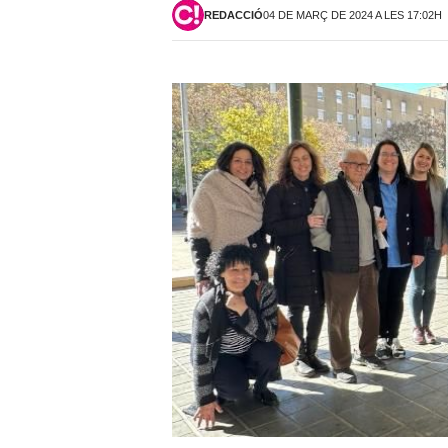
REDACCIÓ
04 DE MARÇ DE 2024 A LES 17:02H