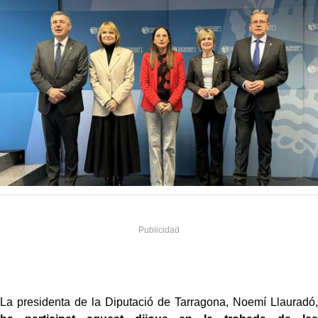
La presidenta de la Diputació de Tarragona, Noemí Llauradó,