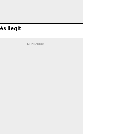
és llegit