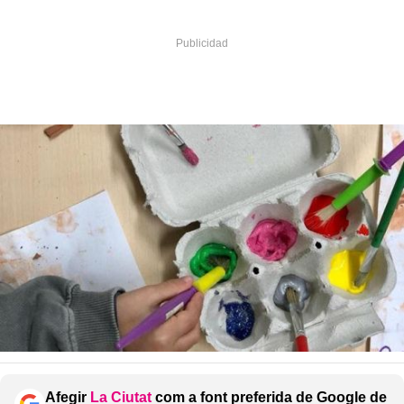
Afegir
La Ciutat
com a font preferida de Google de