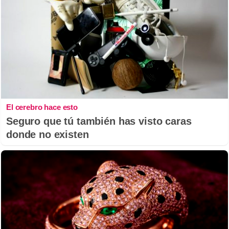
El cerebro hace esto
Seguro que tú también has visto caras
donde no existen