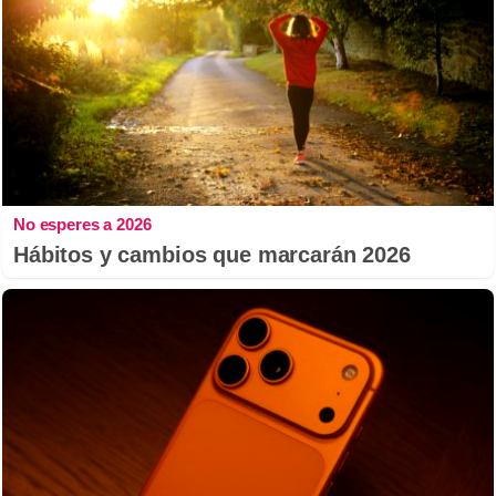
No esperes a 2026
Hábitos y cambios que marcarán 2026