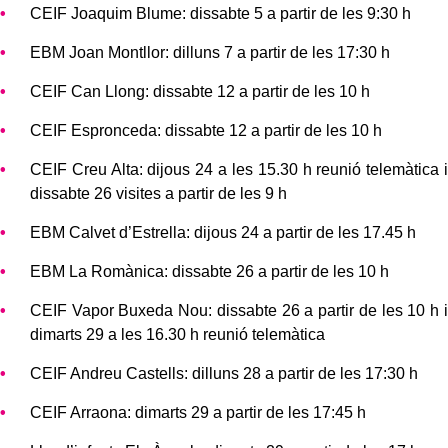
CEIF Joaquim Blume: dissabte 5 a partir de les 9:30 h
EBM Joan Montllor: dilluns 7 a partir de les 17:30 h
CEIF Can Llong: dissabte 12 a partir de les 10 h
CEIF Espronceda: dissabte 12 a partir de les 10 h
CEIF Creu Alta: dijous 24 a les 15.30 h reunió telemàtica i
dissabte 26 visites a partir de les 9 h
EBM Calvet d’Estrella: dijous 24 a partir de les 17.45 h
EBM La Romànica: dissabte 26 a partir de les 10 h
CEIF Vapor Buxeda Nou: dissabte 26 a partir de les 10 h i
dimarts 29 a les 16.30 h reunió telemàtica
CEIF Andreu Castells: dilluns 28 a partir de les 17:30 h
CEIF Arraona: dimarts 29 a partir de les 17:45 h