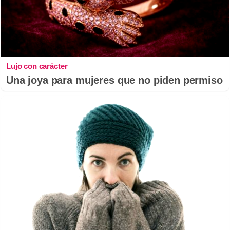
Lujo con carácter
Una joya para mujeres que no piden permiso