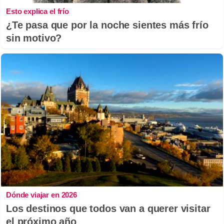
Esto explica el frío
¿Te pasa que por la noche sientes más frío
sin motivo?
Dónde viajar en 2026
Los destinos que todos van a querer visitar
el próximo año