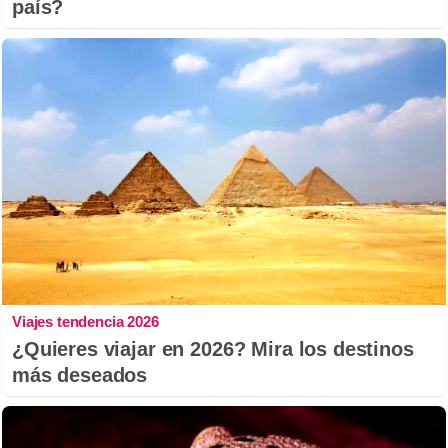
país?
Viajes tendencia 2026
¿Quieres viajar en 2026? Mira los destinos
más deseados