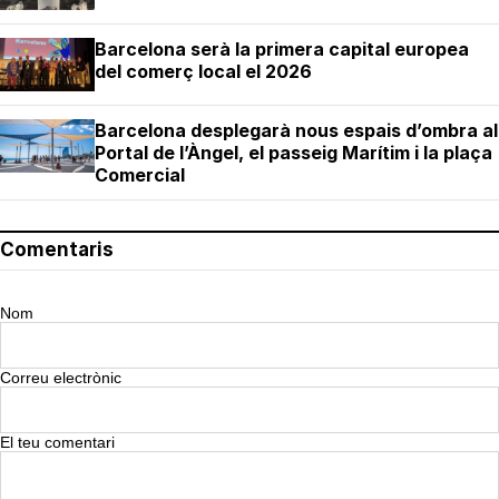
Barcelona serà la primera capital europea
del comerç local el 2026
Barcelona desplegarà nous espais d’ombra al
Portal de l’Àngel, el passeig Marítim i la plaça
Comercial
Comentaris
Nom
Correu electrònic
El teu comentari