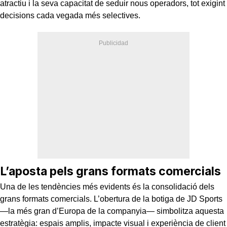
atractiu i la seva capacitat de seduir nous operadors, tot exigint
decisions cada vegada més selectives.
L’aposta pels grans formats comercials
Una de les tendències més evidents és la consolidació dels
grans formats comercials. L’obertura de la botiga de JD Sports
—la més gran d’Europa de la companyia— simbolitza aquesta
estratègia: espais amplis, impacte visual i experiència de client