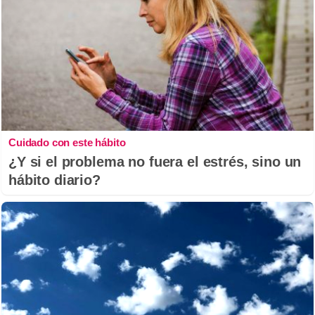
Cuidado con este hábito
¿Y si el problema no fuera el estrés, sino un
hábito diario?