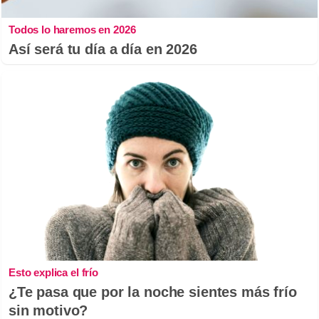
Todos lo haremos en 2026
Así será tu día a día en 2026
Esto explica el frío
¿Te pasa que por la noche sientes más frío
sin motivo?