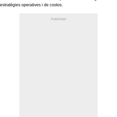
estratègies operatives i de costos.