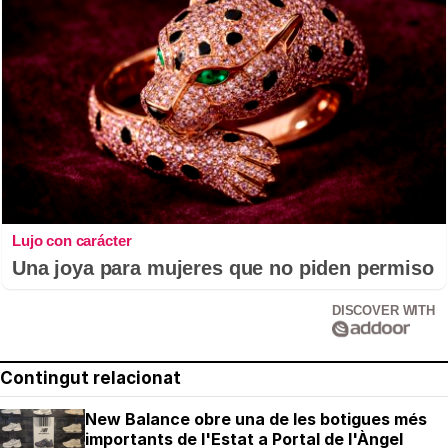
Lujo con carácter
Una joya para mujeres que no piden permiso
DISCOVER WITH
Contingut relacionat
New Balance obre una de les botigues més
importants de l'Estat a Portal de l'Àngel