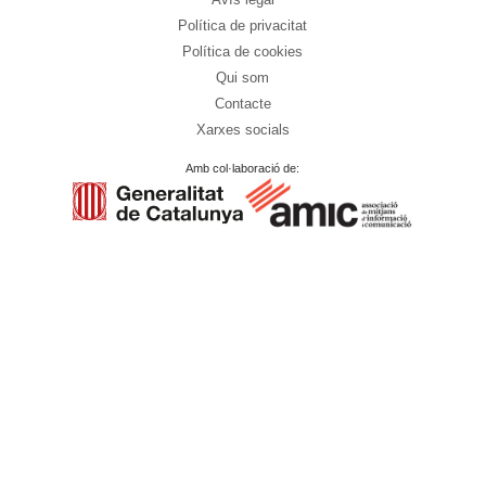
Política de privacitat
Política de cookies
Qui som
Contacte
Xarxes socials
Amb col·laboració de: