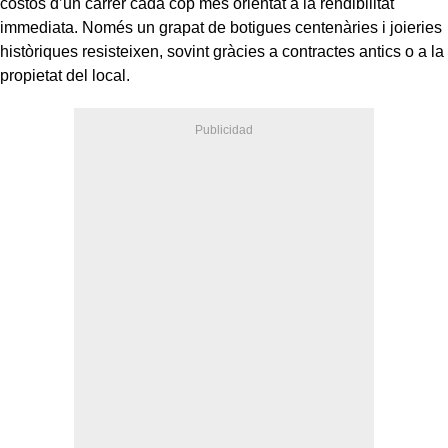
costos d’un carrer cada cop més orientat a la rendibilitat
immediata. Només un grapat de botigues centenàries i joieries
històriques resisteixen, sovint gràcies a contractes antics o a la
propietat del local.