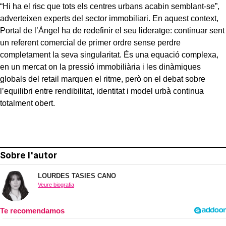
“Hi ha el risc que tots els centres urbans acabin semblant-se”,
adverteixen experts del sector immobiliari. En aquest context,
Portal de l’Àngel ha de redefinir el seu lideratge: continuar sent
un referent comercial de primer ordre sense perdre
completament la seva singularitat. És una equació complexa,
en un mercat on la pressió immobiliària i les dinàmiques
globals del retail marquen el ritme, però on el debat sobre
l’equilibri entre rendibilitat, identitat i model urbà continua
totalment obert.
Sobre l'autor
LOURDES TASIES CANO
Veure biografia