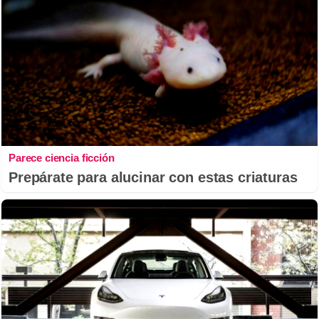
Parece ciencia ficción
Prepárate para alucinar con estas criaturas