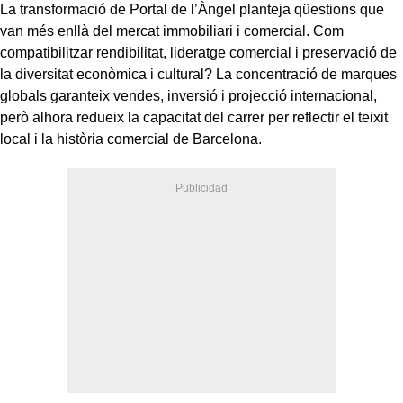
La transformació de Portal de l’Àngel planteja qüestions que
van més enllà del mercat immobiliari i comercial. Com
compatibilitzar rendibilitat, lideratge comercial i preservació de
la diversitat econòmica i cultural? La concentració de marques
globals garanteix vendes, inversió i projecció internacional,
però alhora redueix la capacitat del carrer per reflectir el teixit
local i la història comercial de Barcelona.