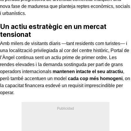
nova fase de maduresa que planteja reptes econòmics, socials
i urbanístics.
Un actiu estratègic en un mercat
tensionat
Amb milers de visitants diaris —tant residents com turistes— i
una localització privilegiada al cor del centre històric, Portal de
l’Àngel continua sent un actiu prime de primer ordre. Les
rendes elevades i la demanda sostinguda per part de grans
operadors internacionals
mantenen intacte el seu atractiu
,
però també accentuen un model
cada cop més homogeni
, on
la capacitat financera esdevé un requisit imprescindible per
operar.