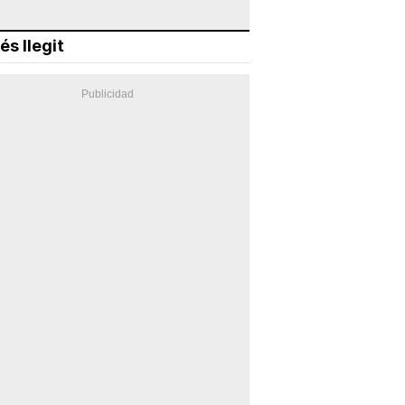
és llegit