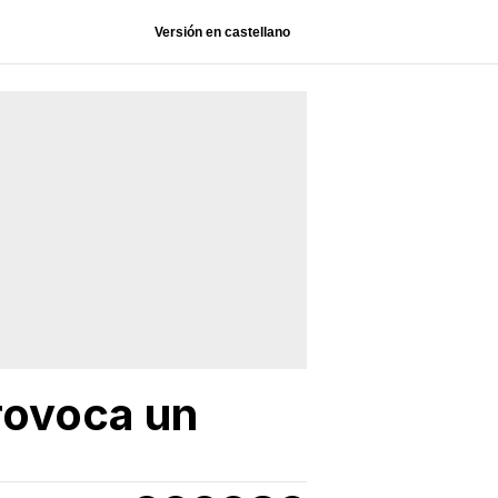
Versión en castellano
provoca un