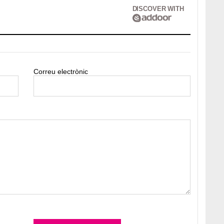
DISCOVER WITH
Correu electrònic