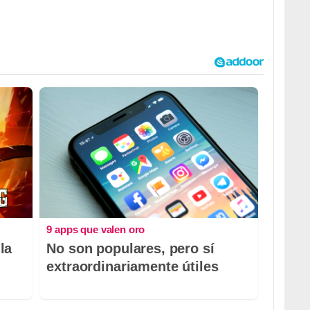
9 apps que valen oro
la
No son populares, pero sí
extraordinariamente útiles