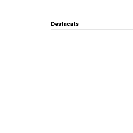
Destacats