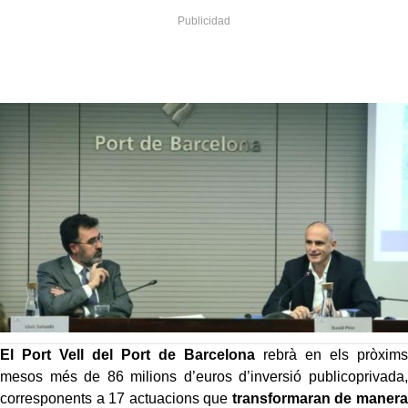
El Port Vell del Port de Barcelona
rebrà en els pròxims
mesos més de 86 milions d’euros d’inversió publicoprivada,
corresponents a 17 actuacions que
transformaran de manera