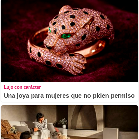
Lujo con carácter
Una joya para mujeres que no piden permiso