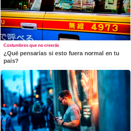
Costumbres que no creerás
¿Qué pensarías si esto fuera normal en tu
país?