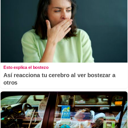
Esto explica el bostezo
Así reacciona tu cerebro al ver bostezar a
otros