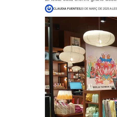
CLAUDIA FUENTES
20 DE MARÇ DE 2025 A LES