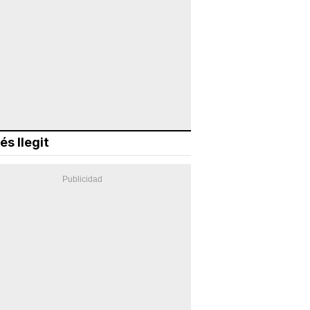
és llegit