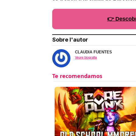
👉 Descobr
Sobre l'autor
CLAUDIA FUENTES
Veure biografia