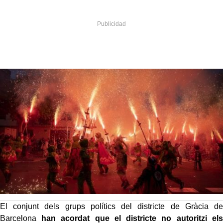
El conjunt dels grups polítics del districte de Gràcia de
Barcelona
han acordat que el districte no autoritzi els