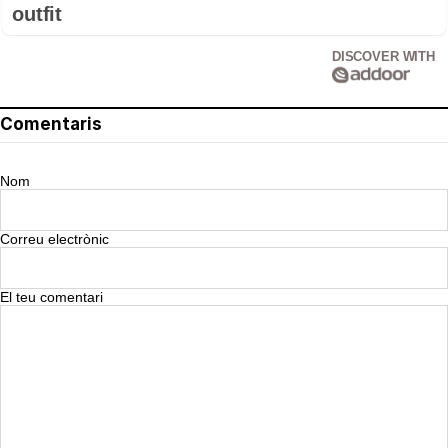
outfit
DISCOVER WITH
Comentaris
Nom
Correu electrònic
El teu comentari