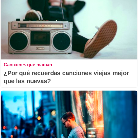
Canciones que marcan
¿Por qué recuerdas canciones viejas mejor
que las nuevas?