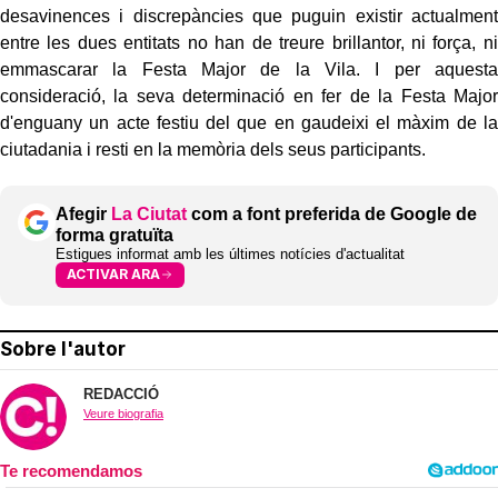
desavinences i discrepàncies que puguin existir actualment
entre les dues entitats no han de treure brillantor, ni força, ni
emmascarar la Festa Major de la Vila. I per aquesta
consideració, la seva determinació en fer de la Festa Major
d'enguany un acte festiu del que en gaudeixi el màxim de la
ciutadania i resti en la memòria dels seus participants.
Afegir
La Ciutat
com a font preferida de Google de
forma gratuïta
Estigues informat amb les últimes notícies d'actualitat
ACTIVAR ARA
Sobre l'autor
REDACCIÓ
Veure biografia