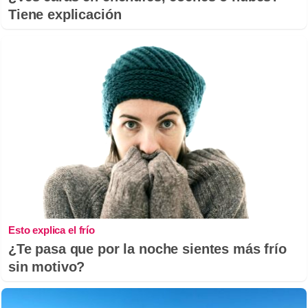
Tiene explicación
Esto explica el frío
¿Te pasa que por la noche sientes más frío
sin motivo?