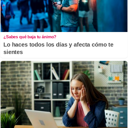
¿Sabes qué baja tu ánimo?
Lo haces todos los días y afecta cómo te
sientes