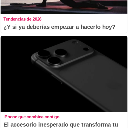
Tendencias de 2026
¿Y si ya deberías empezar a hacerlo hoy?
iPhone que combina contigo
El accesorio inesperado que transforma tu