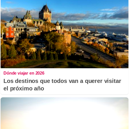
Dónde viajar en 2026
Los destinos que todos van a querer visitar
el próximo año