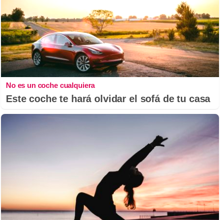
No es un coche cualquiera
Este coche te hará olvidar el sofá de tu casa