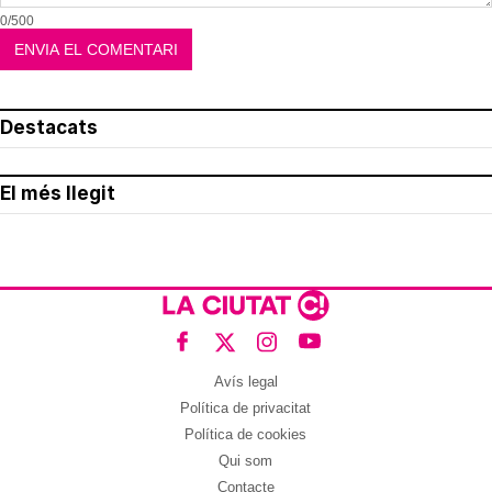
0/500
Destacats
El més llegit
Avís legal
Política de privacitat
Política de cookies
Qui som
Contacte