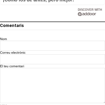
DISCOVER WITH
Comentaris
Nom
Correu electrònic
El teu comentari