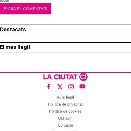
0/500
Destacats
El més llegit
Avís legal
Política de privacitat
Política de cookies
Qui som
Contacte