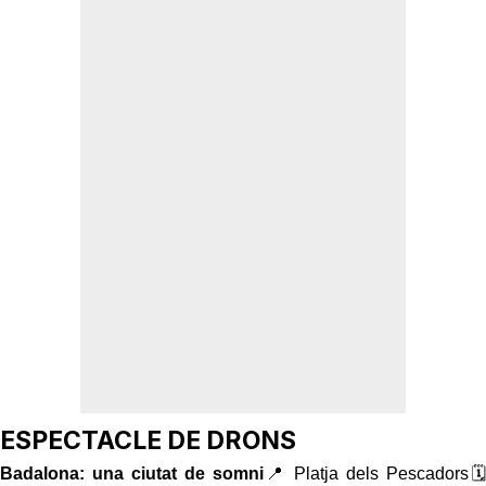
ESPECTACLE DE DRONS
Badalona: una ciutat de somni
📍 Platja dels Pescadors🗓