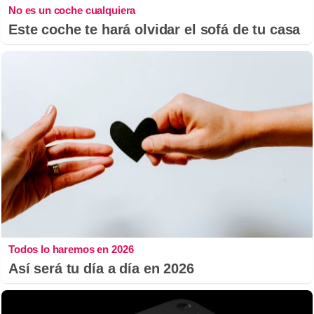
No es un coche cualquiera
Este coche te hará olvidar el sofá de tu casa
Todos lo haremos en 2026
Así será tu día a día en 2026