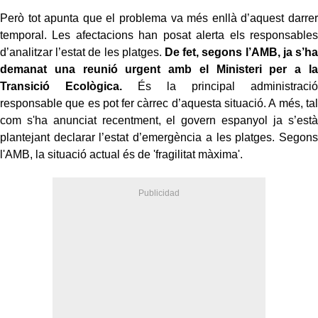
Però tot apunta que el problema va més enllà d’aquest darrer
temporal. Les afectacions han posat alerta els responsables
d’analitzar l’estat de les platges.
De fet, segons l’AMB, ja s’ha
demanat una reunió urgent amb el Ministeri per a la
Transició Ecològica.
És la principal administració
responsable que es pot fer càrrec d’aquesta situació. A més, tal
com s'ha anunciat recentment, el govern espanyol ja s’està
plantejant declarar l’estat d’emergència a les platges. Segons
l'AMB, la situació actual és de 'fragilitat màxima'.