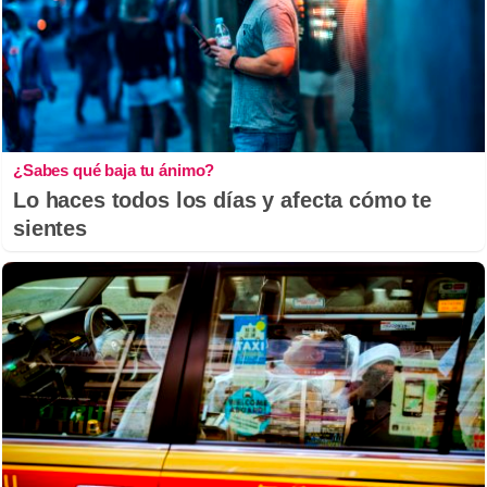
¿Sabes qué baja tu ánimo?
Lo haces todos los días y afecta cómo te
sientes