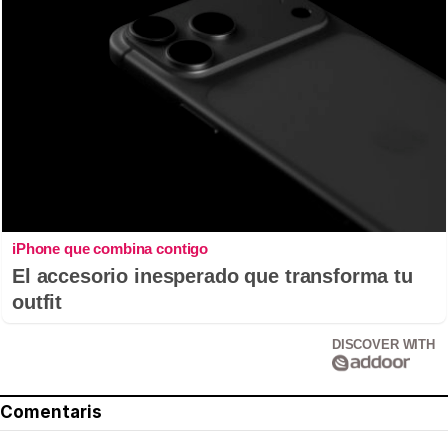
iPhone que combina contigo
El accesorio inesperado que transforma tu
outfit
DISCOVER WITH
Comentaris