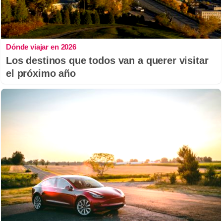
Dónde viajar en 2026
Los destinos que todos van a querer visitar
el próximo año