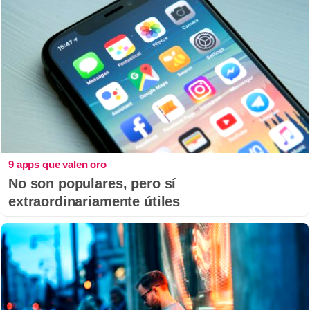
9 apps que valen oro
No son populares, pero sí
extraordinariamente útiles