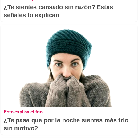
¿Te sientes cansado sin razón? Estas
señales lo explican
Esto explica el frío
¿Te pasa que por la noche sientes más frío
sin motivo?