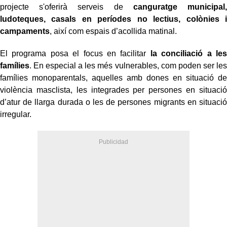
projecte s'oferirà serveis de
canguratge municipal,
ludoteques, casals en períodes no lectius, colònies i
campaments
, així com espais d’acollida matinal.
El programa posa el focus en facilitar
la conciliació a les
famílies
. En especial a les més vulnerables, com poden ser les
famílies monoparentals, aquelles amb dones en situació de
violència masclista, les integrades per persones en situació
d’atur de llarga durada o les de persones migrants en situació
irregular.