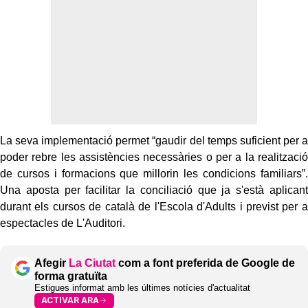
La seva implementació permet “gaudir del temps suficient per a
poder rebre les assistències necessàries o per a la realització
de cursos i formacions que millorin les condicions familiars”.
Una aposta per facilitar la conciliació que ja s'està aplicant
durant els cursos de català de l'Escola d'Adults i previst per a
espectacles de L'Auditori.
Afegir
La Ciutat
com a font preferida de Google de
forma gratuïta
Estigues informat amb les últimes notícies d'actualitat
ACTIVAR ARA