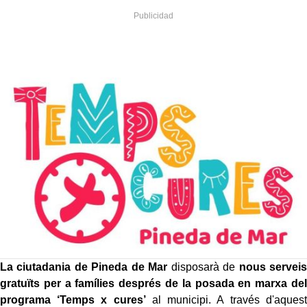
La ciutadania de Pineda de Mar
disposarà de
nous serveis
gratuïts per a famílies després de la posada en marxa del
programa ‘Temps x cures’
al municipi. A través d'aquest