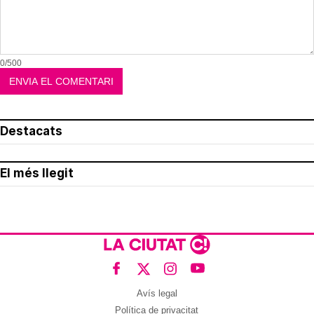
0/500
Destacats
El més llegit
Avís legal
Política de privacitat