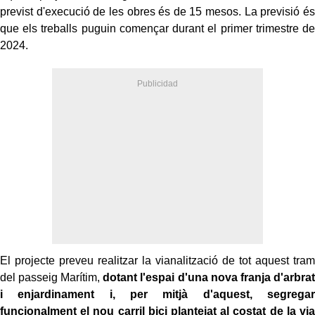
previst d'execució de les obres és de 15 mesos. La previsió és
que els treballs puguin començar durant el primer trimestre de
2024.
El projecte preveu realitzar la vianalització de tot aquest tram
del passeig Marítim,
dotant l'espai d'una nova franja d'arbrat
i enjardinament i, per mitjà d'aquest, segregar
funcionalment el nou carril bici plantejat al costat de la via