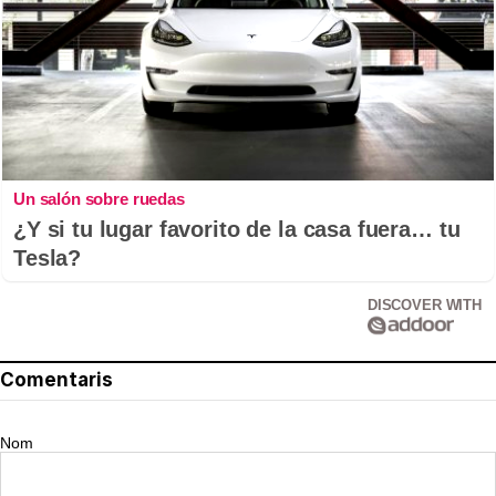
Un salón sobre ruedas
¿Y si tu lugar favorito de la casa fuera… tu
Tesla?
DISCOVER WITH
Comentaris
Nom