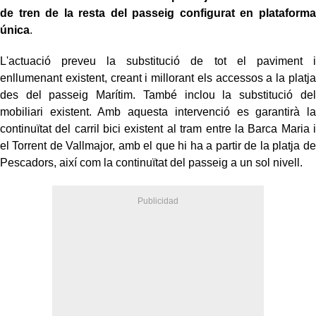
de tren de la resta del passeig configurat en plataforma
única
.
L'actuació preveu la substitució de tot el paviment i
enllumenant existent, creant i millorant els accessos a la platja
des del passeig Marítim. També inclou la substitució del
mobiliari existent. Amb aquesta intervenció es garantirà la
continuïtat del carril bici existent al tram entre la Barca Maria i
el Torrent de Vallmajor, amb el que hi ha a partir de la platja de
Pescadors, així com la continuïtat del passeig a un sol nivell.