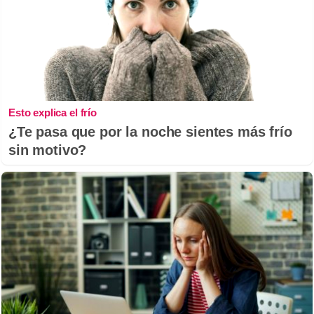
Esto explica el frío
¿Te pasa que por la noche sientes más frío
sin motivo?