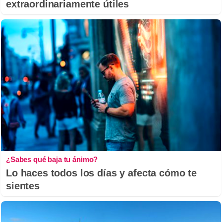
extraordinariamente útiles
¿Sabes qué baja tu ánimo?
Lo haces todos los días y afecta cómo te
sientes