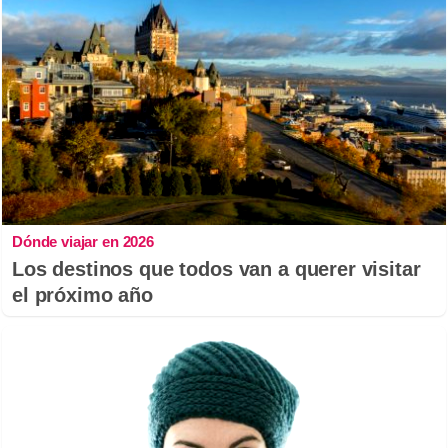
Dónde viajar en 2026
Los destinos que todos van a querer visitar
el próximo año