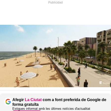
Afegir
La Ciutat
com a font preferida de Google de
forma gratuïta
Estigues informat amb les últimes notícies d'actualitat