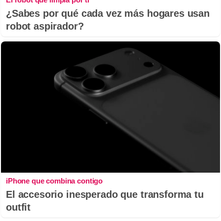
¿Sabes por qué cada vez más hogares usan
robot aspirador?
iPhone que combina contigo
El accesorio inesperado que transforma tu
outfit