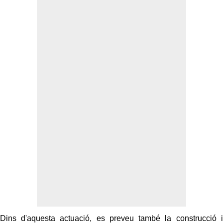
Dins d'aquesta actuació, es preveu també la construcció i