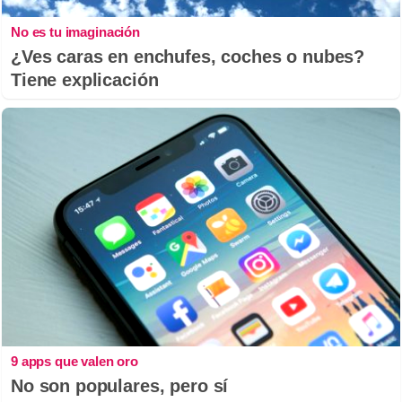
No es tu imaginación
¿Ves caras en enchufes, coches o nubes?
Tiene explicación
9 apps que valen oro
No son populares, pero sí