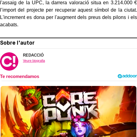
l'assaig de la UPC, la darrera valoració situa en 3.214.000 €
l’import del projecte per recuperar aquest símbol de la ciutat.
L'increment es dona per l'augment dels preus dels pilons i els
acabats.
Sobre l'autor
REDACCIÓ
Veure biografia