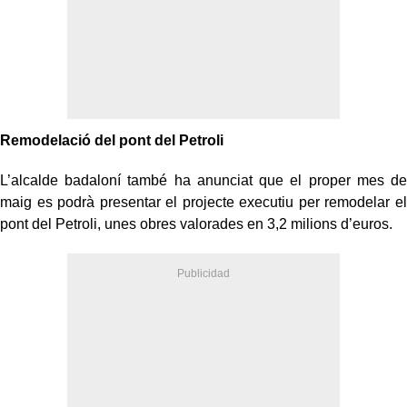
Remodelació del pont del Petroli
L’alcalde badaloní també ha anunciat que el proper mes de
maig es podrà presentar el projecte executiu per remodelar el
pont del Petroli, unes obres valorades en 3,2 milions d’euros.