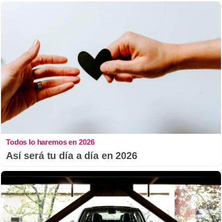
Todos lo haremos en 2026
Así será tu día a día en 2026