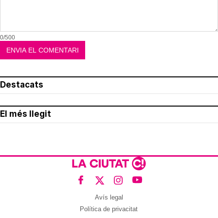
0/500
Destacats
El més llegit
Avís legal
Política de privacitat