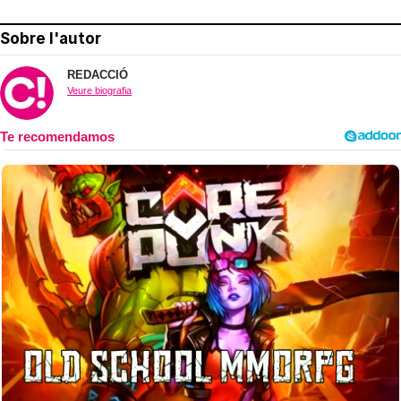
Sobre l'autor
REDACCIÓ
Veure biografia