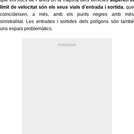
límit de velocitat són els seus vials d’entrada i sortida
, que
coincideixen, a més, amb els punts negres amb més
sinistralitat. Les entrades i sortides dels polígons són també
uns espais problemàtics.