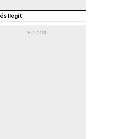
és llegit