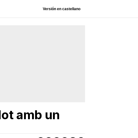
Versión en castellano
ilot amb un