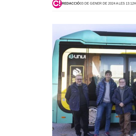
REDACCIÓ
03 DE GENER DE 2024 A LES 13:12