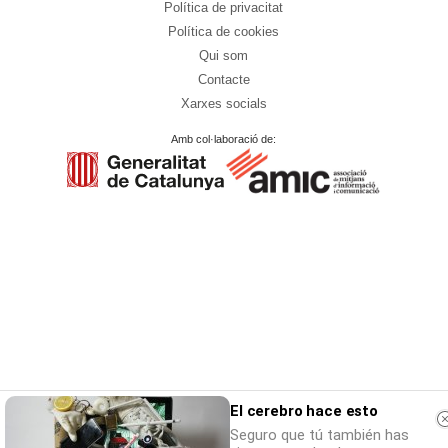
Política de privacitat
Política de cookies
Qui som
Contacte
Xarxes socials
Amb col·laboració de:
El cerebro hace esto
Seguro que tú también has