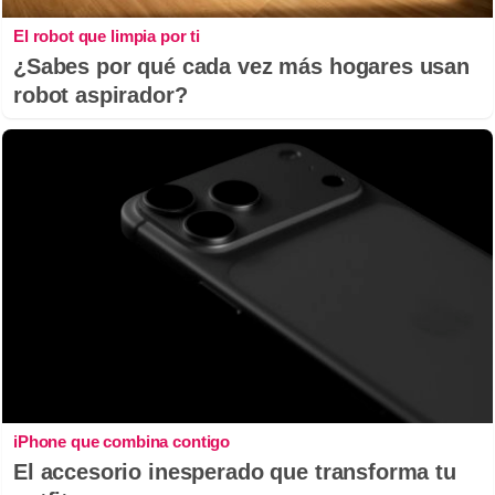
El robot que limpia por ti
¿Sabes por qué cada vez más hogares usan
robot aspirador?
iPhone que combina contigo
El accesorio inesperado que transforma tu