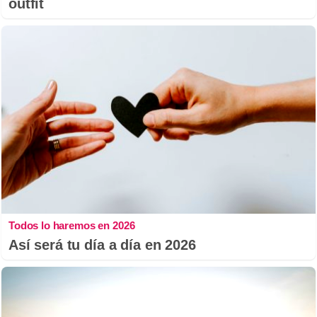
outfit
Todos lo haremos en 2026
Así será tu día a día en 2026