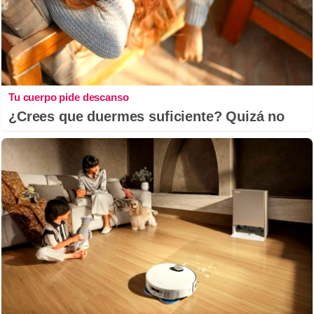
Tu cuerpo pide descanso
¿Crees que duermes suficiente? Quizá no