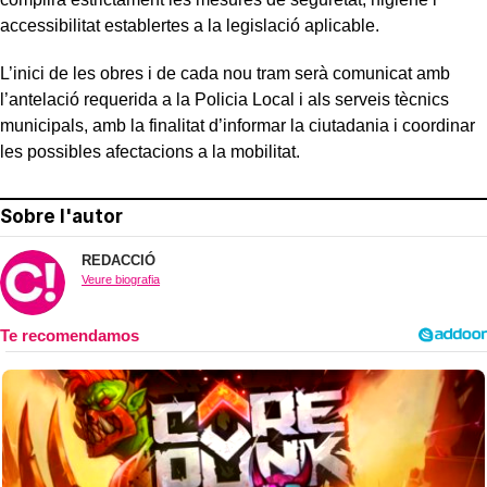
accessibilitat establertes a la legislació aplicable.
L’inici de les obres i de cada nou tram serà comunicat amb
l’antelació requerida a la Policia Local i als serveis tècnics
municipals, amb la finalitat d’informar la ciutadania i coordinar
les possibles afectacions a la mobilitat.
Sobre l'autor
REDACCIÓ
Veure biografia