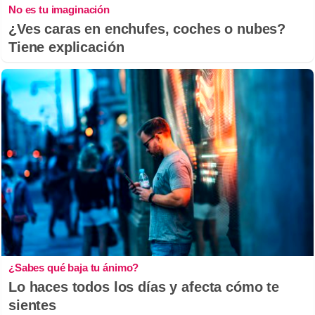
No es tu imaginación
¿Ves caras en enchufes, coches o nubes?
Tiene explicación
¿Sabes qué baja tu ánimo?
Lo haces todos los días y afecta cómo te
sientes