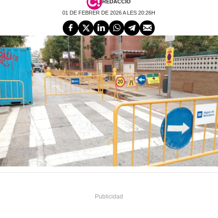
REDACCIÓ
01 DE FEBRER DE 2026 A LES 20:26H