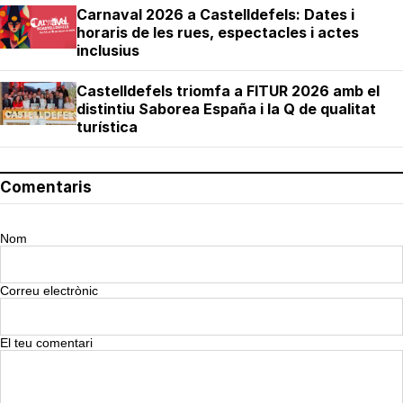
Carnaval 2026 a Castelldefels: Dates i
horaris de les rues, espectacles i actes
inclusius
Castelldefels triomfa a FITUR 2026 amb el
distintiu Saborea España i la Q de qualitat
turística
Comentaris
Nom
Correu electrònic
El teu comentari