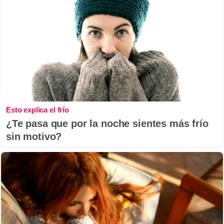
Esto explica el frío
¿Te pasa que por la noche sientes más frío
sin motivo?