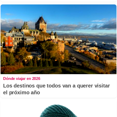
Dónde viajar en 2026
Los destinos que todos van a querer visitar
el próximo año