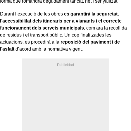
forma que romandrà degudament tancat, net i senyalitzat.
Durant l’execució de les obres
es garantirà la seguretat,
l’accessibilitat dels itineraris per a vianants i el correcte
funcionament dels serveis municipals
, com ara la recollida
de residus i el transport públic. Un cop finalitzades les
actuacions, es procedirà a la
reposició del paviment i de
l’asfalt
d’acord amb la normativa vigent.