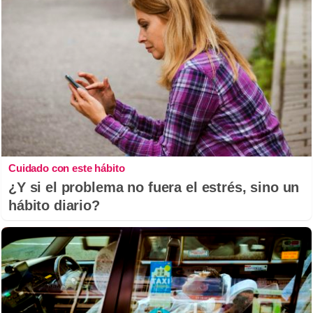
Cuidado con este hábito
¿Y si el problema no fuera el estrés, sino un
hábito diario?