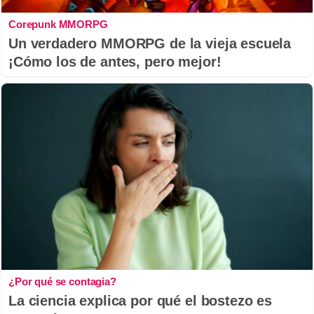
Corepunk MMORPG
Un verdadero MMORPG de la vieja escuela
¡Cómo los de antes, pero mejor!
¿Por qué se contagia?
La ciencia explica por qué el bostezo es