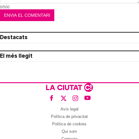
0/500
Destacats
El més llegit
Avís legal
Política de privacitat
Política de cookies
Qui som
Contacte