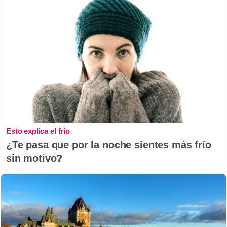
Esto explica el frío
¿Te pasa que por la noche sientes más frío
sin motivo?