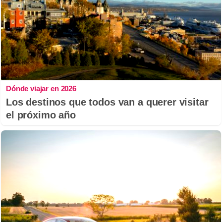
Dónde viajar en 2026
Los destinos que todos van a querer visitar
el próximo año