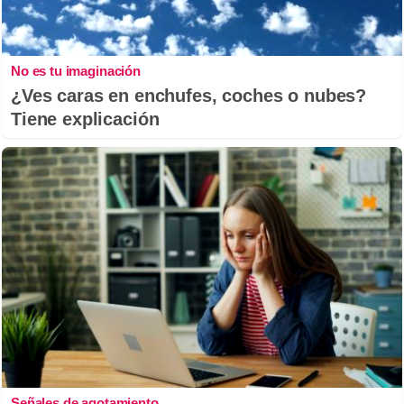
No es tu imaginación
¿Ves caras en enchufes, coches o nubes?
Tiene explicación
Señales de agotamiento