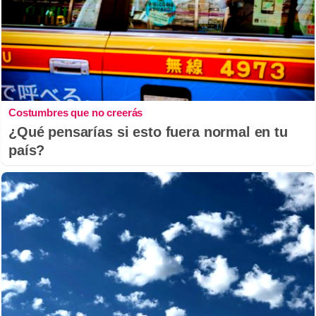
Costumbres que no creerás
¿Qué pensarías si esto fuera normal en tu
país?