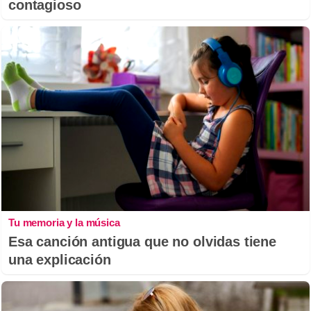
contagioso
Tu memoria y la música
Esa canción antigua que no olvidas tiene
una explicación