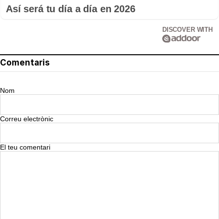
Así será tu día a día en 2026
DISCOVER WITH
Comentaris
Nom
Correu electrònic
El teu comentari