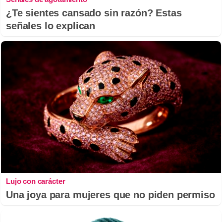
¿Te sientes cansado sin razón? Estas
señales lo explican
Lujo con carácter
Una joya para mujeres que no piden permiso