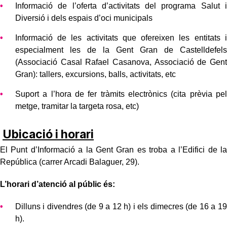
Informació de l’oferta d’activitats del programa Salut i
Diversió i dels espais d’oci municipals
Informació de les activitats que ofereixen les entitats i
especialment les de la Gent Gran de Castelldefels
(Associació Casal Rafael Casanova, Associació de Gent
Gran): tallers, excursions, balls, activitats, etc
Suport a l’hora de fer tràmits electrònics (cita prèvia pel
metge, tramitar la targeta rosa, etc)
Ubicació i horari
El Punt d’Informació a la Gent Gran es troba a l’Edifici de la
República (carrer Arcadi Balaguer, 29).
L’horari d’atenció al públic és:
Dilluns i divendres (de 9 a 12 h) i els dimecres (de 16 a 19
h).