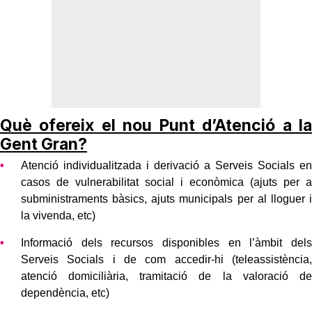
Què ofereix el nou Punt d’Atenció a la
Gent Gran?
Atenció individualitzada i derivació a Serveis Socials en
casos de vulnerabilitat social i econòmica (ajuts per a
subministraments bàsics, ajuts municipals per al lloguer i
la vivenda, etc)
Informació dels recursos disponibles en l’àmbit dels
Serveis Socials i de com accedir-hi (teleassistència,
atenció domiciliària, tramitació de la valoració de
dependència, etc)