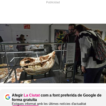
Afegir
La Ciutat
com a font preferida de Google de
forma gratuïta
Estigues informat amb les últimes notícies d'actualitat