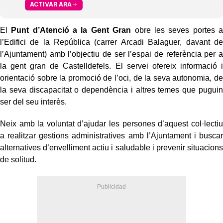
ACTIVAR ARA
El
Punt d’Atenció a la Gent Gran
obre les seves portes a
l’Edifici de la República (carrer Arcadi Balaguer, davant de
l’Ajuntament) amb l’objectiu de ser l’espai de referència per a
la gent gran de Castelldefels. El servei ofereix informació i
orientació sobre la promoció de l’oci, de la seva autonomia, de
la seva discapacitat o dependència i altres temes que puguin
ser del seu interès.
Neix amb la voluntat d’ajudar les persones d’aquest col·lectiu
a realitzar gestions administratives amb l’Ajuntament i buscar
alternatives d’envelliment actiu i saludable i prevenir situacions
de solitud.