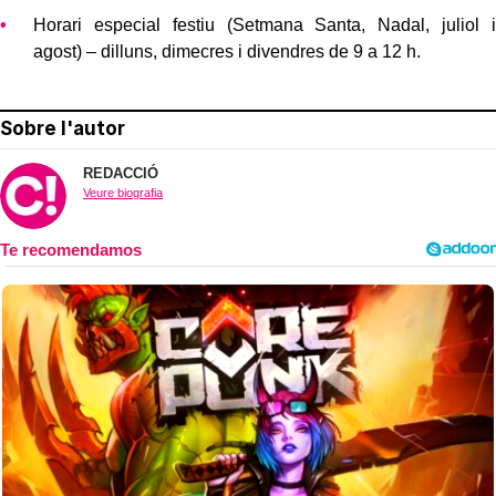
Horari especial festiu (Setmana Santa, Nadal, juliol i
agost) – dilluns, dimecres i divendres de 9 a 12 h.
Sobre l'autor
REDACCIÓ
Veure biografia