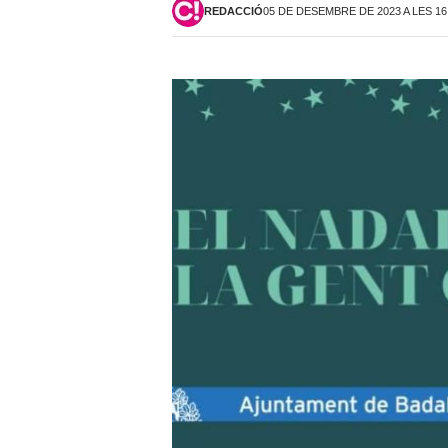
REDACCIÓ
05 DE DESEMBRE DE 2023 A LES 16