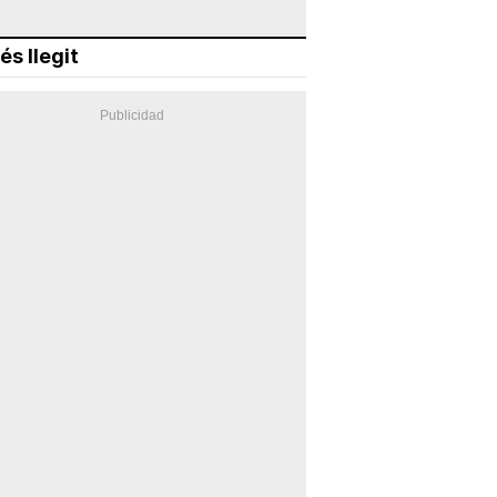
és llegit