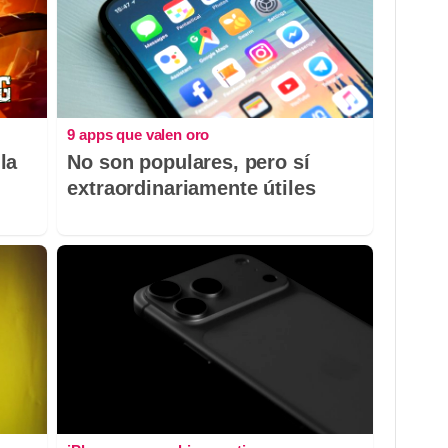
9 apps que valen oro
la
No son populares, pero sí
extraordinariamente útiles