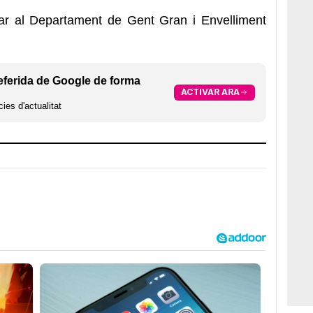
ar al Departament de Gent Gran i Envelliment
eferida de Google de forma
ACTIVAR ARA
ies d'actualitat