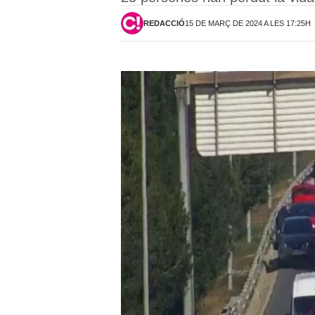
REDACCIÓ
15 DE MARÇ DE 2024 A LES 17:25H