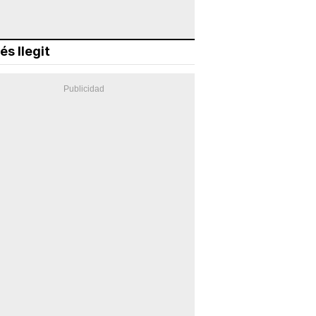
és llegit