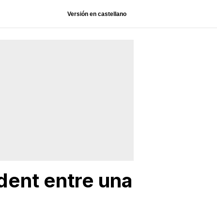
Versión en castellano
ident entre una