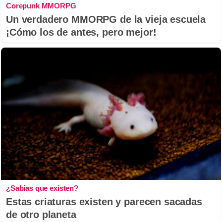
Corepunk MMORPG
Un verdadero MMORPG de la vieja escuela
¡Cómo los de antes, pero mejor!
¿Sabías que existen?
Estas criaturas existen y parecen sacadas
de otro planeta