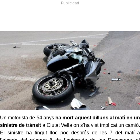
Un motorista de 54 anys
ha mort aquest dilluns al matí en un
sinistre de trànsit
a Ciutat Vella on s’ha vist implicat un camió.
El sinistre ha tingut lloc poc després de les 7 del matí a